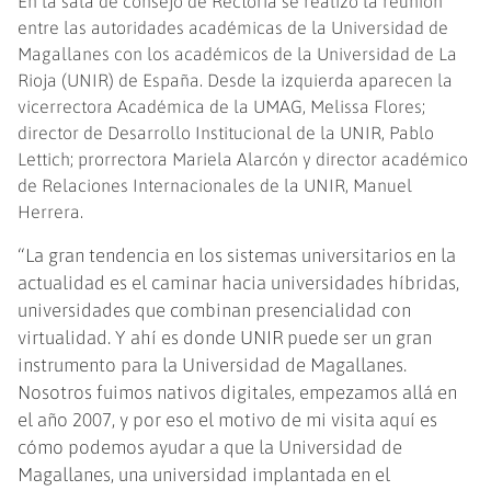
En la sala de consejo de Rectoría se realizó la reunión
entre las autoridades académicas de la Universidad de
Magallanes con los académicos de la Universidad de La
Rioja (UNIR) de España. Desde la izquierda aparecen la
vicerrectora Académica de la UMAG, Melissa Flores;
director de Desarrollo Institucional de la UNIR, Pablo
Lettich; prorrectora Mariela Alarcón y director académico
de Relaciones Internacionales de la UNIR, Manuel
Herrera.
“La gran tendencia en los sistemas universitarios en la
actualidad es el caminar hacia universidades híbridas,
universidades que combinan presencialidad con
virtualidad. Y ahí es donde UNIR puede ser un gran
instrumento para la Universidad de Magallanes.
Nosotros fuimos nativos digitales, empezamos allá en
el año 2007, y por eso el motivo de mi visita aquí es
cómo podemos ayudar a que la Universidad de
Magallanes, una universidad implantada en el