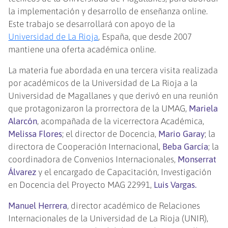
la implementación y desarrollo de enseñanza online.
Este trabajo se desarrollará con apoyo de la
Universidad de La Rioja
, España, que desde 2007
mantiene una oferta académica online.
La materia fue abordada en una tercera visita realizada
por académicos de la Universidad de La Rioja a la
Universidad de Magallanes y que derivó en una reunión
que protagonizaron la prorrectora de la UMAG,
Mariela
Alarcón
, acompañada de la vicerrectora Académica,
Melissa Flores
; el director de Docencia,
Mario Garay
; la
directora de Cooperación Internacional,
Beba García
; la
coordinadora de Convenios Internacionales,
Monserrat
Álvarez
y el encargado de Capacitación, Investigación
en Docencia del Proyecto MAG 22991,
Luis Vargas.
Manuel Herrera
, director académico de Relaciones
Internacionales de la Universidad de La Rioja (UNIR),