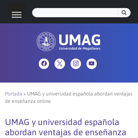
Portada
»
UMAG y universidad española abordan ventajas
de enseñanza online
UMAG y universidad española
abordan ventajas de enseñanza