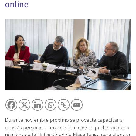
online
Durante noviembre próximo se proyecta capacitar a
unas 25 personas, entre académicas/os, profesionales y
técnicos de la Universidad de Magallanes, para abordar