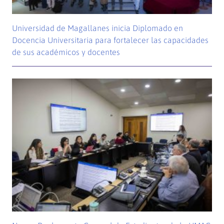
Universidad de Magallanes inicia Diplomado en
Docencia Universitaria para fortalecer las capacidades
de sus académicos y docentes