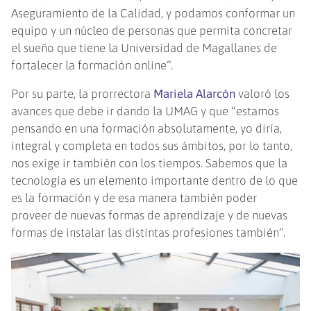
Aseguramiento de la Calidad, y podamos conformar un
equipo y un núcleo de personas que permita concretar
el sueño que tiene la Universidad de Magallanes de
fortalecer la formación online”.
Por su parte, la prorrectora
Mariela Alarcón
valoró los
avances que debe ir dando la UMAG y que “estamos
pensando en una formación absolutamente, yo diría,
integral y completa en todos sus ámbitos, por lo tanto,
nos exige ir también con los tiempos. Sabemos que la
tecnología es un elemento importante dentro de lo que
es la formación y de esa manera también poder
proveer de nuevas formas de aprendizaje y de nuevas
formas de instalar las distintas profesiones también”.