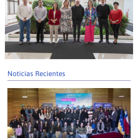
Noticias Recientes