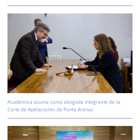
Académica asume como abogada integrante de la
Corte de Apelaciones de Punta Arenas