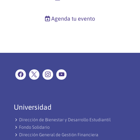
Agenda tu evento
Universidad
Dirección de Bienestar y Desarrollo Estudiantil
Fondo Solidario
Dirección General de Gestión Financiera