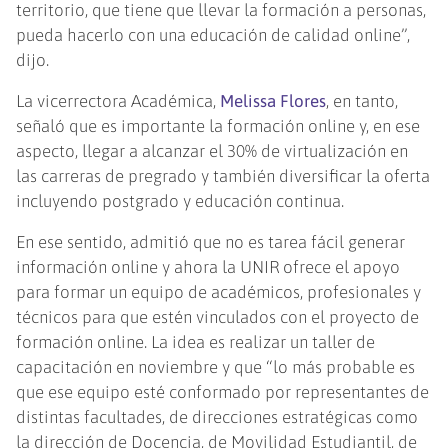
territorio, que tiene que llevar la formación a personas,
pueda hacerlo con una educación de calidad online”,
dijo.
La vicerrectora Académica,
Melissa Flores
, en tanto,
señaló que es importante la formación online y, en ese
aspecto, llegar a alcanzar el 30% de virtualización en
las carreras de pregrado y también diversificar la oferta
incluyendo postgrado y educación continua.
En ese sentido, admitió que no es tarea fácil generar
información online y ahora la UNIR ofrece el apoyo
para formar un equipo de académicos, profesionales y
técnicos para que estén vinculados con el proyecto de
formación online. La idea es realizar un taller de
capacitación en noviembre y que “lo más probable es
que ese equipo esté conformado por representantes de
distintas facultades, de direcciones estratégicas como
la dirección de Docencia, de Movilidad Estudiantil, de