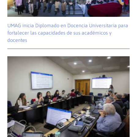
UMAG inicia Diplomado en Docencia Universitaria para
fortalecer las capacidades de sus académicos y
docentes