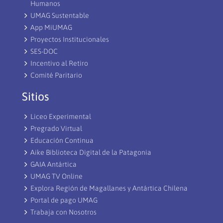
Humanos
UMAG Sustentable
App MiUMAG
Proyectos Institucionales
SES-DOC
Incentivo al Retiro
Comité Paritario
Sitios
Liceo Experimental
Pregrado Virtual
Educación Continua
Aike Biblioteca Digital de la Patagonia
GAIA Antártica
UMAG TV Online
Explora Región de Magallanes y Antártica Chilena
Portal de pago UMAG
Trabaja con Nosotros