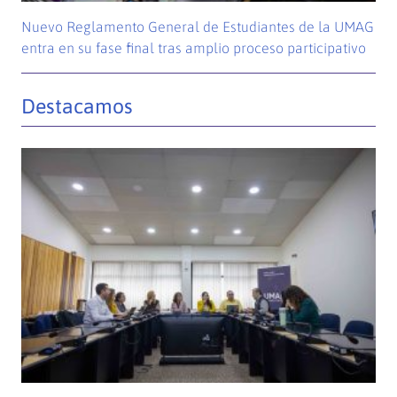
Nuevo Reglamento General de Estudiantes de la UMAG
entra en su fase final tras amplio proceso participativo
Destacamos