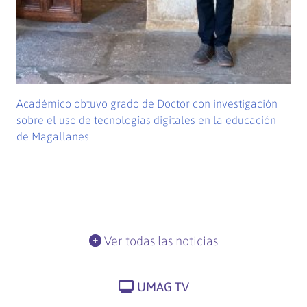
Académico obtuvo grado de Doctor con investigación
sobre el uso de tecnologías digitales en la educación
de Magallanes
Ver todas las noticias
UMAG TV