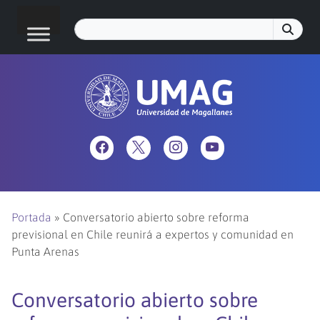
Portada
»
Conversatorio abierto sobre reforma
previsional en Chile reunirá a expertos y comunidad en
Punta Arenas
Conversatorio abierto sobre