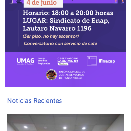
Noticias Recientes