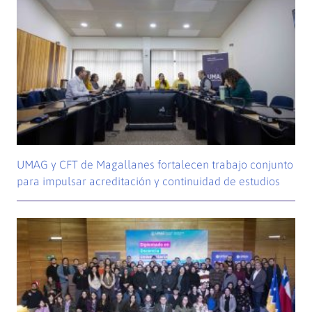
UMAG y CFT de Magallanes fortalecen trabajo conjunto
para impulsar acreditación y continuidad de estudios