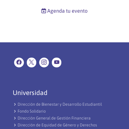
Agenda tu evento
Universidad
Dirección de Bienestar y Desarrollo Estudiantil
Fondo Solidario
Dirección General de Gestión Financiera
Dirección de Equidad de Género y Derechos