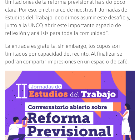
limitaciones de la reforma previsional ha sido poco
clara. Por eso, en el marco de nuestras II Jornadas de
Estudios del Trabajo, decidimos asumir este desafío y,
junto a la UNCO, abrir este importante espacio de
reflexión y análisis para toda la comunidad”.
La entrada es gratuita, sin embargo, los cupos son
limitados por capacidad del recinto. Al finalizar se
podrán compartir impresiones en un espacio de café.