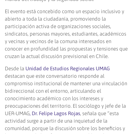
El evento está concebido como un espacio inclusivo y
abierto a toda la ciudadanía, promoviendo la
participación activa de organizaciones sociales,
sindicatos, personas mayores, estudiantes, académicos
y vecinas y vecinos de la comuna interesados en
conocer en profundidad las propuestas y tensiones que
cruzan la actual discusión previsional en Chile.
Desde la
Unidad de Estudios Regionales UMAG
destacan que este conversatorio responde al
compromiso institucional de mantener una vinculación
bidireccional con el entorno, articulando el
conocimiento académico con los intereses y
preocupaciones del territorio. El sociólogo y jefe de la
UER-UMAG
, Dr. Felipe Lagos Rojas
, señala que “esta
actividad surge a partir de una inquietud de la
comunidad, porque la discusión sobre los beneficios y