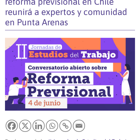
reforma previsional en Chile
reunirá a expertos y comunidad
en Punta Arenas