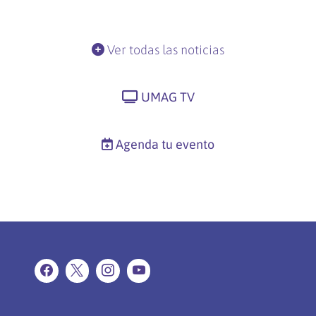
Ver todas las noticias
UMAG TV
Agenda tu evento