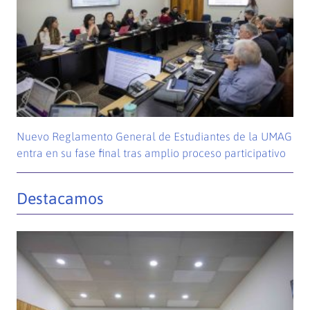
Nuevo Reglamento General de Estudiantes de la UMAG
entra en su fase final tras amplio proceso participativo
Destacamos