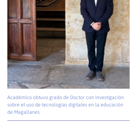
Académico obtuvo grado de Doctor con investigación
sobre el uso de tecnologías digitales en la educación
de Magallanes