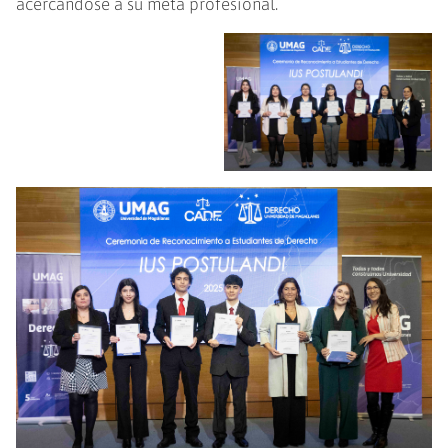
acercándose a su meta profesional.