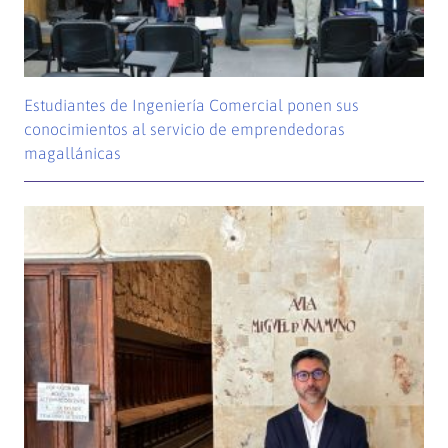
Estudiantes de Ingeniería Comercial ponen sus
conocimientos al servicio de emprendedoras
magallánicas