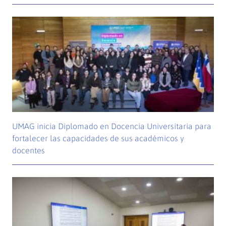
UMAG inicia Diplomado en Docencia Universitaria para
fortalecer las capacidades de sus académicos y
docentes