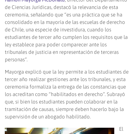
de Ciencias Jurídicas, destacó la relevancia de esta
ceremonia, señalando que “es una práctica que se ha
consolidado en la mayoría de las escuelas de derecho
de Chile, una especie de investidura, cuando los
estudiantes de tercer año cumplen los requisitos que la
ley establece para poder comparecer ante los
tribunales de justicia en representación de terceras
personas”.
Mayorga explicó que la ley permite a los estudiantes de
tercer año realizar gestiones ante los tribunales, y esta
ceremonia formaliza la entrega de las constancias que
los acreditan como “habilitados en derecho”. Subrayó
que, si bien los estudiantes pueden colaborar en la
tramitación de causas, siempre deben hacerlo bajo la
supervisión de un abogado habilitado.
El