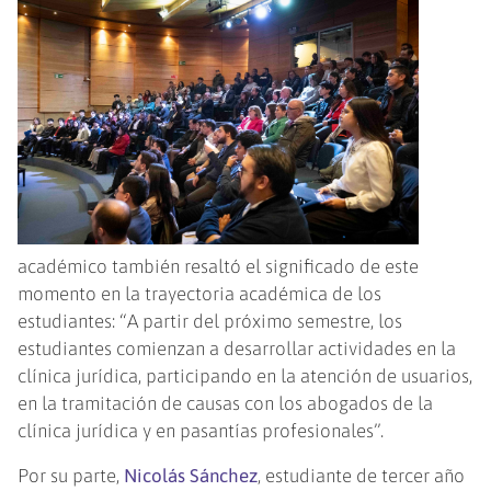
académico también resaltó el significado de este
momento en la trayectoria académica de los
estudiantes: “A partir del próximo semestre, los
estudiantes comienzan a desarrollar actividades en la
clínica jurídica, participando en la atención de usuarios,
en la tramitación de causas con los abogados de la
clínica jurídica y en pasantías profesionales”.
Por su parte,
Nicolás Sánchez
, estudiante de tercer año