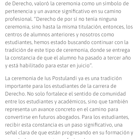
de Derecho, valoró la ceremonia como un símbolo de
pertenencia y un avance significativo en su camino
profesional. “Derecho de por sí no tenía ninguna
ceremonia, sino hasta la misma titulación, entonces, los
centros de alumnos anteriores y nosotros como
estudiantes, hemos estado buscando continuar con la
tradición de este tipo de ceremonia, donde se entrega
la constancia de que el alumno ha pasado a tercer año
y está habilitado para estar en juicio”.
La ceremonia de Ius Postulandi ya es una tradición
importante para los estudiantes de la carrera de
Derecho. No solo fortalece el sentido de comunidad
entre los estudiantes y académicos, sino que también
representa un avance concreto en el camino para
convertirse en futuros abogados. Para los estudiantes,
recibir esta constancia es un paso significativo, una
señal clara de que están progresando en su formación y