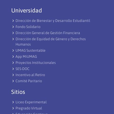
Universidad
Dirección de Bienestar y Desarrollo Estudiantil
Fondo Solidario
Dirección General de Gestión Financiera
Dirección de Equidad de Género y Derechos
Humanos
UMAG Sustentable
App MiUMAG
Proyectos Institucionales
SES-DOC
Incentivo al Retiro
Comité Paritario
Sitios
Liceo Experimental
Pregrado Virtual