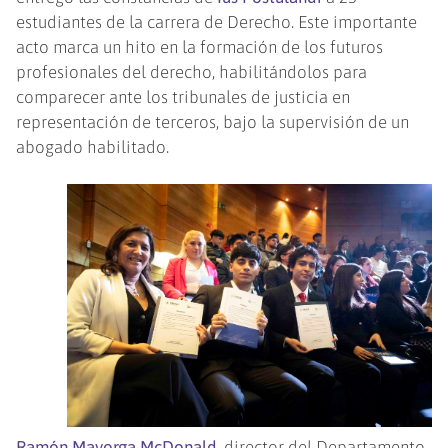
estudiantes de la carrera de Derecho. Este importante
acto marca un hito en la formación de los futuros
profesionales del derecho, habilitándolos para
comparecer ante los tribunales de justicia en
representación de terceros, bajo la supervisión de un
abogado habilitado.
Ramón Mayorga McDonald
, director del Departamento