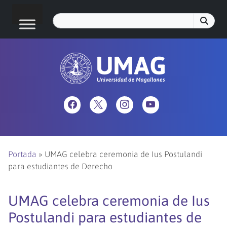
Portada
»
UMAG celebra ceremonia de Ius Postulandi
para estudiantes de Derecho
UMAG celebra ceremonia de Ius
Postulandi para estudiantes de