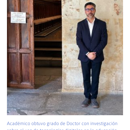
Académico obtuvo grado de Doctor con investigación