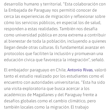
desarrollo humano y territorial. “Esta colaboración con
la Embajada de Paraguay nos permitió conocer de
cerca las experiencias de migración y reflexionar sobre
cómo los servicios públicos, en especial los de salud,
responden a estas realidades. También nos desafía
como universidad pública en zona extrema a contribuir
al bienestar de toda la población, incluyendo a quienes
llegan desde otras culturas. Es fundamental avanzar en
protocolos que faciliten la inclusión y promuevan una
educación cívica que favorezca la integración”, señaló.
El embajador paraguayo en Chile,
Antonio Rivas
, valoró
tanto el estudio realizado por los estudiantes como el
encuentro con autoridades universitarias. “Esta ha sido
una visita exploratoria que busca acercar a los
académicos de Magallanes y del Paraguay frente a
desafíos globales como el cambio climático, pero
también locales como la migración. El trabajo