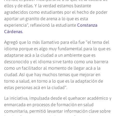
ellos y de ellas. Y la verdad estamos bastante
agradecidos como estudiantes por el hecho de poder
aportar un granito de arena a lo que es esta
experiencia”, reflexionó la estudiante
Constanza
Cárdenas.
Agregó que lo más llamativo para ella fue “el tema del
idioma porque es algo muy fundamental para lo que es
adaptarse acá a la ciudad a un ambiente que es
desconocido y el idioma sirve tanto como una barrera
como un facilitador al momento de llegar acá a la
ciudad. Así que hay muchos temas que mejorar en
torno a salud, en torno a lo que es la adaptación de
estas personas acá en la ciudad”.
La iniciativa, impulsada desde el quehacer académico y
enmarcada en procesos de formación en salud
comunitaria, permitió levantar información clave sobre