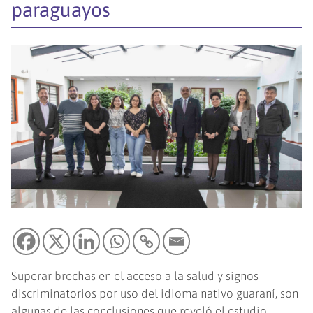
paraguayos
Superar brechas en el acceso a la salud y signos
discriminatorios por uso del idioma nativo guaraní, son
algunas de las conclusiones que reveló el estudio