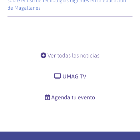
sobre el uso de tecnologías digitales en la educación
de Magallanes
Ver todas las noticias
UMAG TV
Agenda tu evento