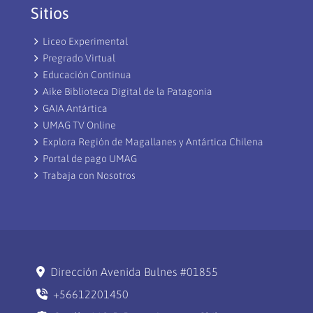
Sitios
Liceo Experimental
Pregrado Virtual
Educación Continua
Aike Biblioteca Digital de la Patagonia
GAIA Antártica
UMAG TV Online
Explora Región de Magallanes y Antártica Chilena
Portal de pago UMAG
Trabaja con Nosotros
Dirección Avenida Bulnes #01855
+56612201450