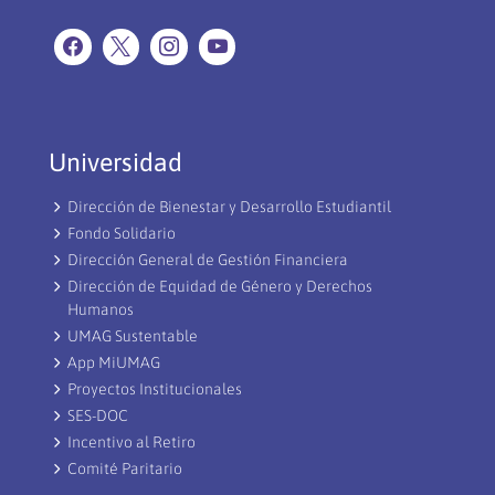
Universidad
Dirección de Bienestar y Desarrollo Estudiantil
Fondo Solidario
Dirección General de Gestión Financiera
Dirección de Equidad de Género y Derechos
Humanos
UMAG Sustentable
App MiUMAG
Proyectos Institucionales
SES-DOC
Incentivo al Retiro
Comité Paritario