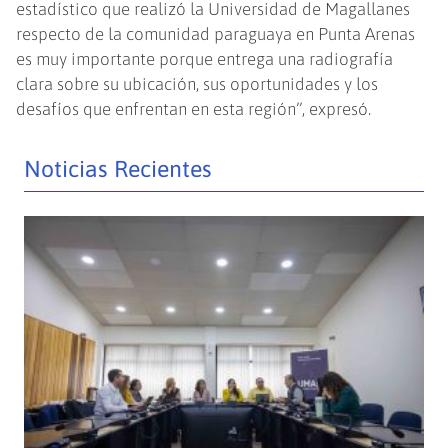
estadístico que realizó la Universidad de Magallanes
respecto de la comunidad paraguaya en Punta Arenas
es muy importante porque entrega una radiografía
clara sobre su ubicación, sus oportunidades y los
desafíos que enfrentan en esta región”, expresó.
Noticias Recientes