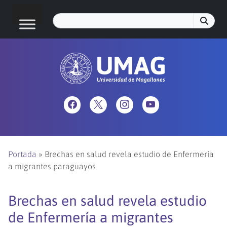
Portada
»
Brechas en salud revela estudio de Enfermería
a migrantes paraguayos
Brechas en salud revela estudio
de Enfermería a migrantes