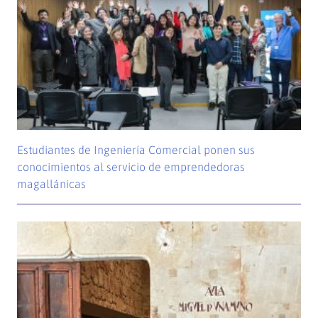
Estudiantes de Ingeniería Comercial ponen sus
conocimientos al servicio de emprendedoras
magallánicas