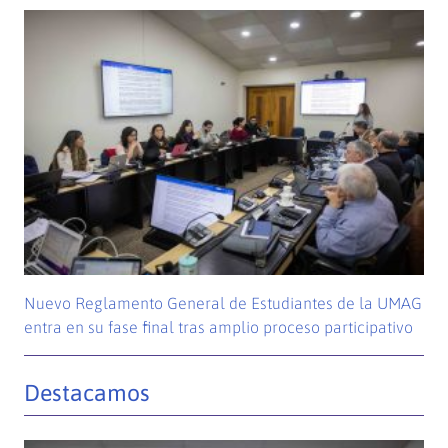
Nuevo Reglamento General de Estudiantes de la UMAG
entra en su fase final tras amplio proceso participativo
Destacamos