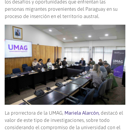
los desafíos y oportunidades que enfrentan las
personas migrantes provenientes del Paraguay en su
proceso de inserción en el territorio austral.
La prorrectora de la UMAG,
Mariela Alarcón,
destacó el
valor de este tipo de investigaciones, sobre todo
considerando el compromiso de la universidad con el