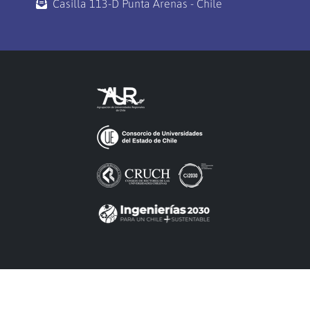
Casilla 113-D Punta Arenas - Chile