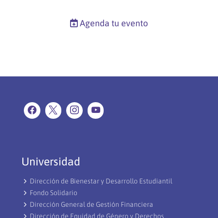
Agenda tu evento
Universidad
Dirección de Bienestar y Desarrollo Estudiantil
Fondo Solidario
Dirección General de Gestión Financiera
Dirección de Equidad de Género y Derechos