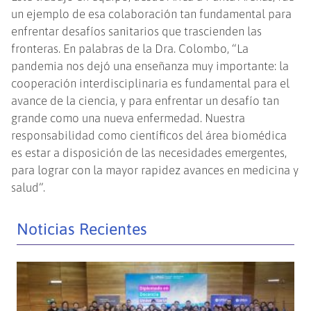
un ejemplo de esa colaboración tan fundamental para
enfrentar desafíos sanitarios que trascienden las
fronteras. En palabras de la Dra. Colombo, “La
pandemia nos dejó una enseñanza muy importante: la
cooperación interdisciplinaria es fundamental para el
avance de la ciencia, y para enfrentar un desafío tan
grande como una nueva enfermedad. Nuestra
responsabilidad como científicos del área biomédica
es estar a disposición de las necesidades emergentes,
para lograr con la mayor rapidez avances en medicina y
salud”.
Noticias Recientes