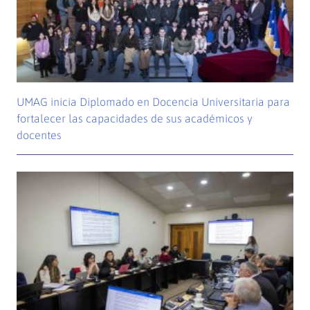
UMAG inicia Diplomado en Docencia Universitaria para
fortalecer las capacidades de sus académicos y
docentes