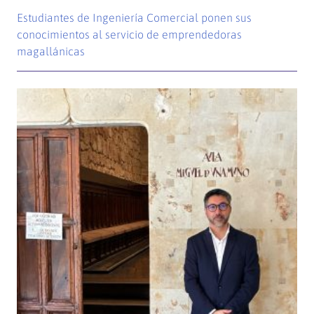
Estudiantes de Ingeniería Comercial ponen sus
conocimientos al servicio de emprendedoras
magallánicas