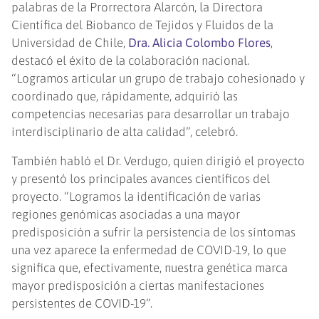
palabras de la Prorrectora Alarcón, la Directora
Científica del Biobanco de Tejidos y Fluidos de la
Universidad de Chile,
Dra. Alicia Colombo Flores
,
destacó el éxito de la colaboración nacional.
“Logramos articular un grupo de trabajo cohesionado y
coordinado que, rápidamente, adquirió las
competencias necesarias para desarrollar un trabajo
interdisciplinario de alta calidad”, celebró.
También habló el Dr. Verdugo, quien dirigió el proyecto
y presentó los principales avances científicos del
proyecto. “Logramos la identificación de varias
regiones genómicas asociadas a una mayor
predisposición a sufrir la persistencia de los síntomas
una vez aparece la enfermedad de COVID-19, lo que
significa que, efectivamente, nuestra genética marca
mayor predisposición a ciertas manifestaciones
persistentes de COVID-19”.