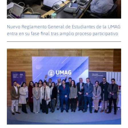
Nuevo Reglamento General de Estudiantes de la UMAG
entra en su fase final tras amplio proceso participativo