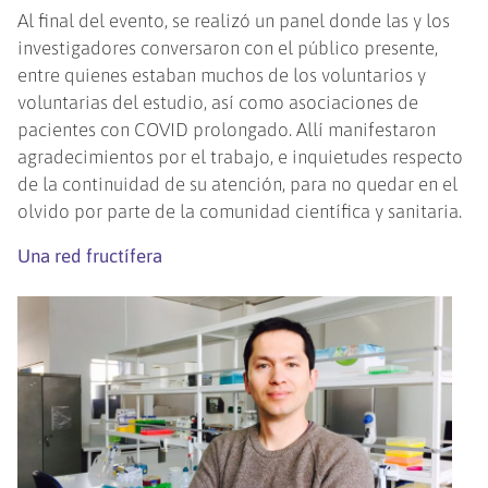
Al final del evento, se realizó un panel donde las y los
investigadores conversaron con el público presente,
entre quienes estaban muchos de los voluntarios y
voluntarias del estudio, así como asociaciones de
pacientes con COVID prolongado. Allí manifestaron
agradecimientos por el trabajo, e inquietudes respecto
de la continuidad de su atención, para no quedar en el
olvido por parte de la comunidad científica y sanitaria.
Una red fructífera