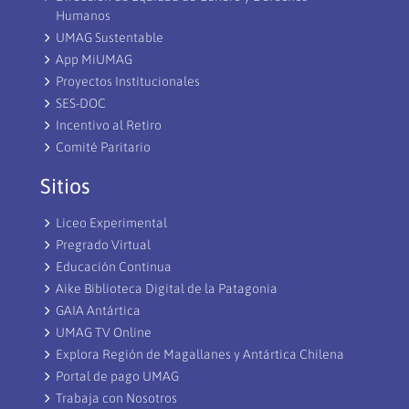
Humanos
UMAG Sustentable
App MiUMAG
Proyectos Institucionales
SES-DOC
Incentivo al Retiro
Comité Paritario
Sitios
Liceo Experimental
Pregrado Virtual
Educación Continua
Aike Biblioteca Digital de la Patagonia
GAIA Antártica
UMAG TV Online
Explora Región de Magallanes y Antártica Chilena
Portal de pago UMAG
Trabaja con Nosotros