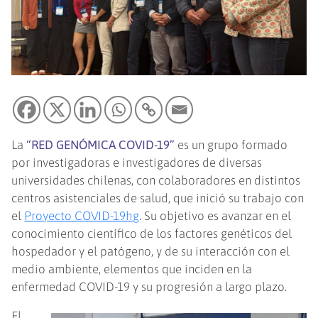
La
“RED GENÓMICA COVID-19”
es un grupo formado
por investigadoras e investigadores de diversas
universidades chilenas, con colaboradores en distintos
centros asistenciales de salud, que inició su trabajo con
el
Proyecto COVID-19hg
. Su objetivo es avanzar en el
conocimiento científico de los factores genéticos del
hospedador y el patógeno, y de su interacción con el
medio ambiente, elementos que inciden en la
enfermedad COVID-19 y su progresión a largo plazo.
El