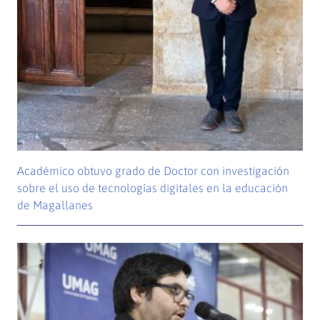
Académico obtuvo grado de Doctor con investigación
sobre el uso de tecnologías digitales en la educación
de Magallanes