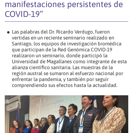
manifestaciones persistentes de
COVID-19”
Las palabras del Dr. Ricardo Verdugo, fueron
vertidas en un reciente seminario realizado en
Santiago, los equipos de investigación biomédica
que participan de la Red Genómica COVID-19
realizaron un seminario, donde participó la
Universidad de Magallanes como integrante de esta
alianza científico sanitaria. Las muestras de la
región austral se sumaron al esfuerzo nacional por
enfrentar la pandemia, y también por seguir
comprendiendo sus efectos hasta la actualidad.