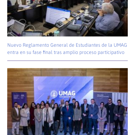
Nuevo Reglamento General de Estudiantes de la UMAG
entra en su fase final tras amplio proceso participativo