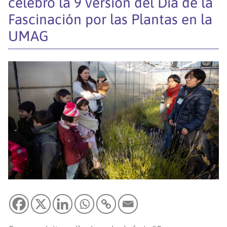
celebró la 9 versión del Día de la
Fascinación por las Plantas en la
UMAG