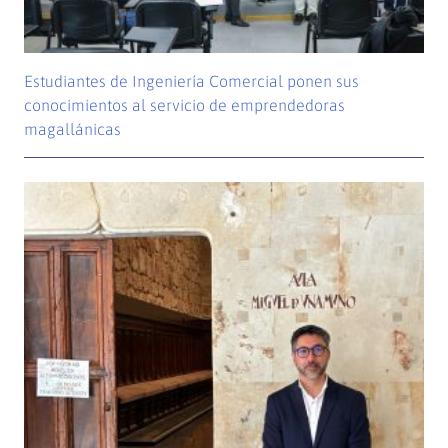
Estudiantes de Ingeniería Comercial ponen sus
conocimientos al servicio de emprendedoras
magallánicas