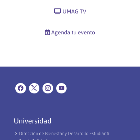
UMAG TV
Agenda tu evento
Universidad
Dirección de Bienestar y Desarrollo Estudiantil