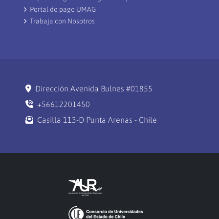
Portal de pago UMAG
Trabaja con Nosotros
Dirección Avenida Bulnes #01855
+56612201450
Casilla 113-D Punta Arenas - Chile