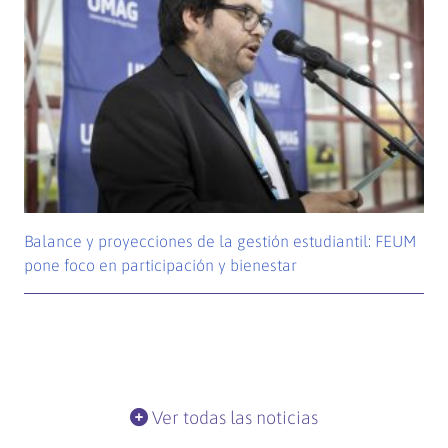
Balance y proyecciones de la gestión estudiantil: FEUM
pone foco en participación y bienestar
Ver todas las noticias