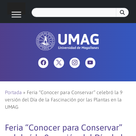
Portada
»
Feria “Conocer para Conservar” celebró la 9
versión del Día de la Fascinación por las Plantas en la
UMAG
Feria “Conocer para Conservar”