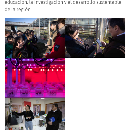
educación, la investigación y el desarrollo sustentable
de la región.