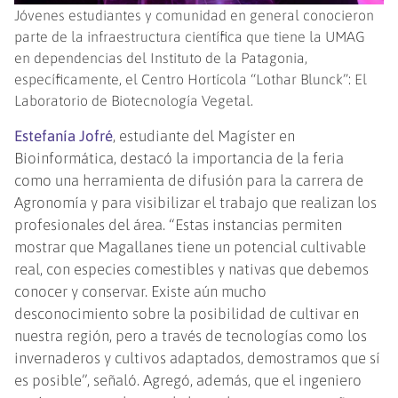
Jóvenes estudiantes y comunidad en general conocieron
parte de la infraestructura científica que tiene la UMAG
en dependencias del Instituto de la Patagonia,
específicamente, el Centro Hortícola “Lothar Blunck”: El
Laboratorio de Biotecnología Vegetal.
Estefanía Jofré
, estudiante del Magíster en
Bioinformática, destacó la importancia de la feria
como una herramienta de difusión para la carrera de
Agronomía y para visibilizar el trabajo que realizan los
profesionales del área. “Estas instancias permiten
mostrar que Magallanes tiene un potencial cultivable
real, con especies comestibles y nativas que debemos
conocer y conservar. Existe aún mucho
desconocimiento sobre la posibilidad de cultivar en
nuestra región, pero a través de tecnologías como los
invernaderos y cultivos adaptados, demostramos que sí
es posible”, señaló. Agregó, además, que el ingeniero