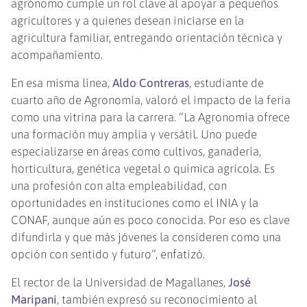
agrónomo cumple un rol clave al apoyar a pequeños
agricultores y a quienes desean iniciarse en la
agricultura familiar, entregando orientación técnica y
acompañamiento.
En esa misma línea,
Aldo Contreras
, estudiante de
cuarto año de Agronomía, valoró el impacto de la feria
como una vitrina para la carrera. “La Agronomía ofrece
una formación muy amplia y versátil. Uno puede
especializarse en áreas como cultivos, ganadería,
horticultura, genética vegetal o química agrícola. Es
una profesión con alta empleabilidad, con
oportunidades en instituciones como el INIA y la
CONAF, aunque aún es poco conocida. Por eso es clave
difundirla y que más jóvenes la consideren como una
opción con sentido y futuro”, enfatizó.
El rector de la Universidad de Magallanes,
José
Maripani
, también expresó su reconocimiento al