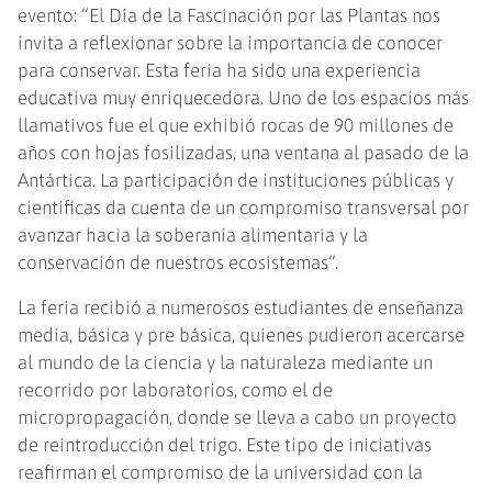
evento: “El Día de la Fascinación por las Plantas nos
invita a reflexionar sobre la importancia de conocer
para conservar. Esta feria ha sido una experiencia
educativa muy enriquecedora. Uno de los espacios más
llamativos fue el que exhibió rocas de 90 millones de
años con hojas fosilizadas, una ventana al pasado de la
Antártica. La participación de instituciones públicas y
científicas da cuenta de un compromiso transversal por
avanzar hacia la soberanía alimentaria y la
conservación de nuestros ecosistemas”.
La feria recibió a numerosos estudiantes de enseñanza
media, básica y pre básica, quienes pudieron acercarse
al mundo de la ciencia y la naturaleza mediante un
recorrido por laboratorios, como el de
micropropagación, donde se lleva a cabo un proyecto
de reintroducción del trigo. Este tipo de iniciativas
reafirman el compromiso de la universidad con la