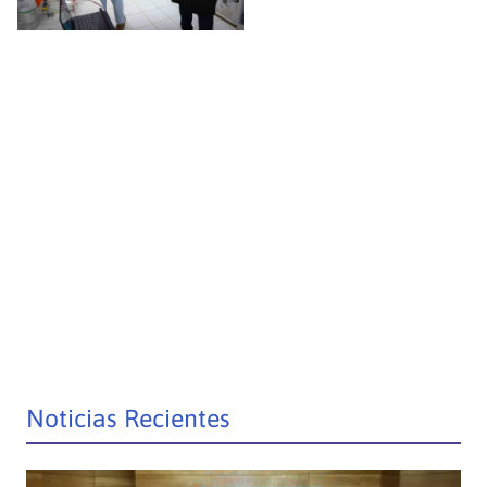
Noticias Recientes