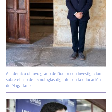
Académico obtuvo grado de Doctor con investigación
sobre el uso de tecnologías digitales en la educación
de Magallanes