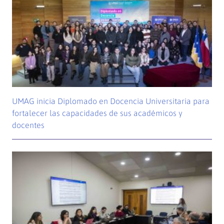
UMAG inicia Diplomado en Docencia Universitaria para
fortalecer las capacidades de sus académicos y
docentes