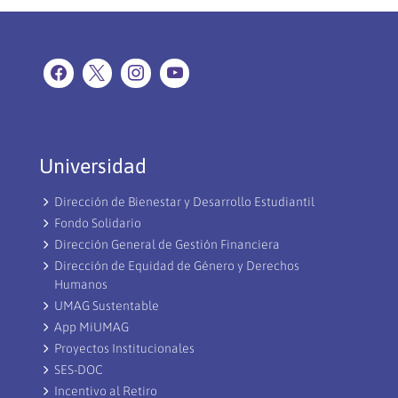
Universidad
Dirección de Bienestar y Desarrollo Estudiantil
Fondo Solidario
Dirección General de Gestión Financiera
Dirección de Equidad de Género y Derechos
Humanos
UMAG Sustentable
App MiUMAG
Proyectos Institucionales
SES-DOC
Incentivo al Retiro