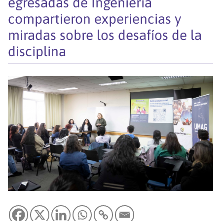
egresadas de Ingeniería
compartieron experiencias y
miradas sobre los desafíos de la
disciplina