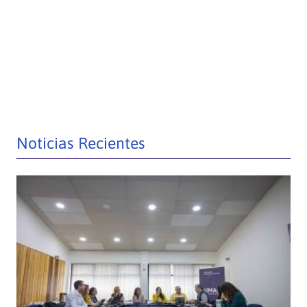
Noticias Recientes