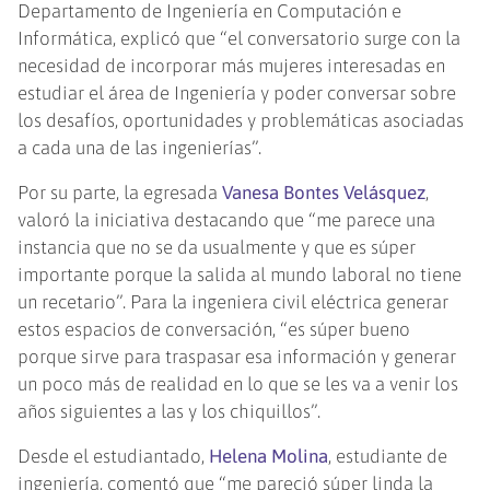
Departamento de Ingeniería en Computación e
Informática, explicó que “el conversatorio surge con la
necesidad de incorporar más mujeres interesadas en
estudiar el área de Ingeniería y poder conversar sobre
los desafíos, oportunidades y problemáticas asociadas
a cada una de las ingenierías”.
Por su parte, la egresada
Vanesa Bontes Velásquez
,
valoró la iniciativa destacando que “me parece una
instancia que no se da usualmente y que es súper
importante porque la salida al mundo laboral no tiene
un recetario”. Para la ingeniera civil eléctrica generar
estos espacios de conversación, “es súper bueno
porque sirve para traspasar esa información y generar
un poco más de realidad en lo que se les va a venir los
años siguientes a las y los chiquillos”.
Desde el estudiantado,
Helena Molina
, estudiante de
ingeniería, comentó que “me pareció súper linda la