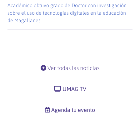
Académico obtuvo grado de Doctor con investigación
sobre el uso de tecnologías digitales en la educación
de Magallanes
Ver todas las noticias
UMAG TV
Agenda tu evento