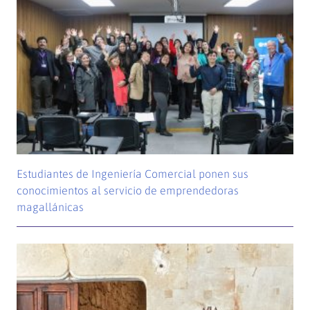
Estudiantes de Ingeniería Comercial ponen sus
conocimientos al servicio de emprendedoras
magallánicas