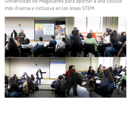
Universidad de Magallanes para aportar a una cultura
más diversa e inclusiva en las áreas STEM.