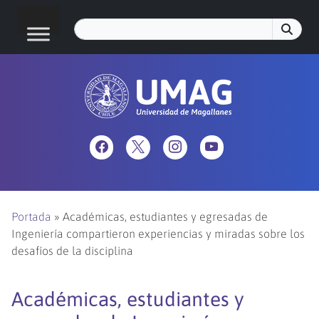
Portada
»
Académicas, estudiantes y egresadas de
Ingeniería compartieron experiencias y miradas sobre los
desafíos de la disciplina
Académicas, estudiantes y