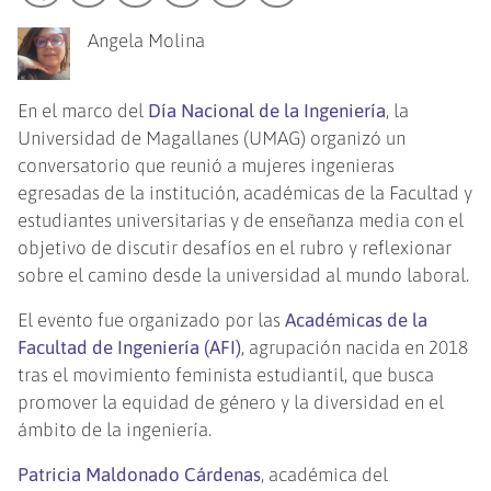
Angela Molina
En el marco del
Día Nacional de la Ingeniería
, la
Universidad de Magallanes (UMAG) organizó un
conversatorio que reunió a mujeres ingenieras
egresadas de la institución, académicas de la Facultad y
estudiantes universitarias y de enseñanza media con el
objetivo de discutir desafíos en el rubro y reflexionar
sobre el camino desde la universidad al mundo laboral.
El evento fue organizado por las
Académicas de la
Facultad de Ingeniería (AFI)
, agrupación nacida en 2018
tras el movimiento feminista estudiantil, que busca
promover la equidad de género y la diversidad en el
ámbito de la ingeniería.
Patricia Maldonado Cárdenas
, académica del