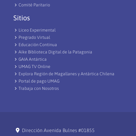
Comité Paritario
Sitios
Liceo Experimental
Pregrado Virtual
Educación Continua
Aike Biblioteca Digital de la Patagonia
GAIA Antártica
UMAG TV Online
Explora Región de Magallanes y Antártica Chilena
Portal de pago UMAG
Trabaja con Nosotros
Dirección Avenida Bulnes #01855