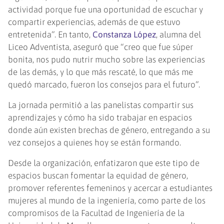
actividad porque fue una oportunidad de escuchar y
compartir experiencias, además de que estuvo
entretenida”. En tanto,
Constanza López
, alumna del
Liceo Adventista, aseguró que “creo que fue súper
bonita, nos pudo nutrir mucho sobre las experiencias
de las demás, y lo que más rescaté, lo que más me
quedó marcado, fueron los consejos para el futuro”.
La jornada permitió a las panelistas compartir sus
aprendizajes y cómo ha sido trabajar en espacios
donde aún existen brechas de género, entregando a su
vez consejos a quienes hoy se están formando.
Desde la organización, enfatizaron que este tipo de
espacios buscan fomentar la equidad de género,
promover referentes femeninos y acercar a estudiantes
mujeres al mundo de la ingeniería, como parte de los
compromisos de la Facultad de Ingeniería de la