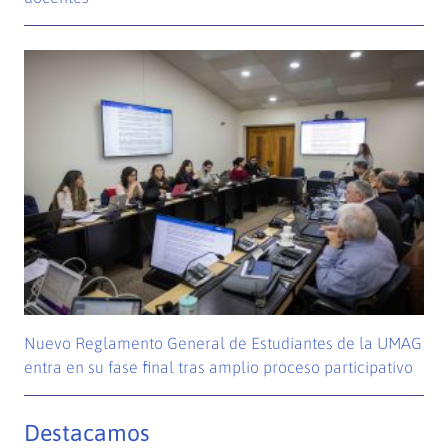
Nuevo Reglamento General de Estudiantes de la UMAG
entra en su fase final tras amplio proceso participativo
Destacamos