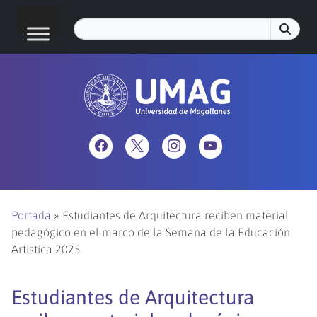
Portada
»
Estudiantes de Arquitectura reciben material
pedagógico en el marco de la Semana de la Educación
Artística 2025
Estudiantes de Arquitectura