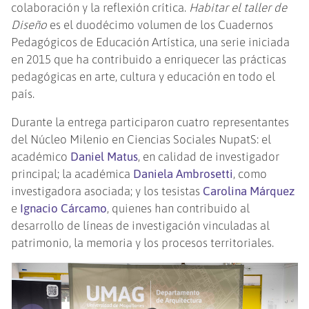
colaboración y la reflexión crítica.
Habitar el taller de
Diseño
es el duodécimo volumen de los Cuadernos
Pedagógicos de Educación Artística, una serie iniciada
en 2015 que ha contribuido a enriquecer las prácticas
pedagógicas en arte, cultura y educación en todo el
país.
Durante la entrega participaron cuatro representantes
del Núcleo Milenio en Ciencias Sociales NupatS: el
académico
Daniel Matus
, en calidad de investigador
principal; la académica
Daniela Ambrosetti
, como
investigadora asociada; y los tesistas
Carolina Márquez
e
Ignacio Cárcamo
, quienes han contribuido al
desarrollo de líneas de investigación vinculadas al
patrimonio, la memoria y los procesos territoriales.