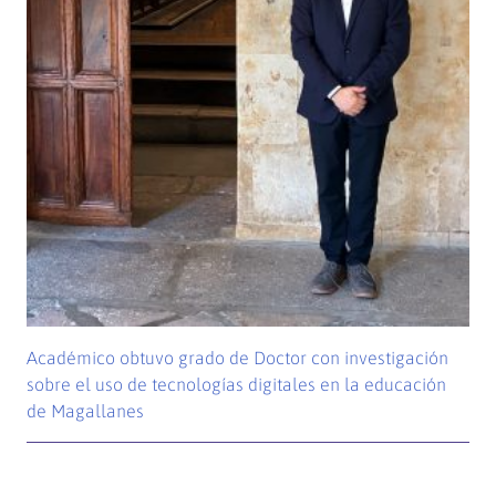
Académico obtuvo grado de Doctor con investigación
sobre el uso de tecnologías digitales en la educación
de Magallanes