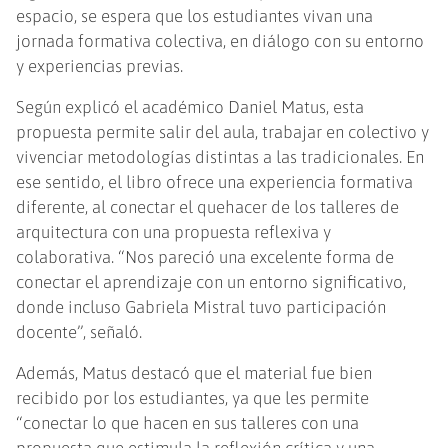
espacio, se espera que los estudiantes vivan una
jornada formativa colectiva, en diálogo con su entorno
y experiencias previas.
Según explicó el académico Daniel Matus, esta
propuesta permite salir del aula, trabajar en colectivo y
vivenciar metodologías distintas a las tradicionales. En
ese sentido, el libro ofrece una experiencia formativa
diferente, al conectar el quehacer de los talleres de
arquitectura con una propuesta reflexiva y
colaborativa. “Nos pareció una excelente forma de
conectar el aprendizaje con un entorno significativo,
donde incluso Gabriela Mistral tuvo participación
docente”, señaló.
Además, Matus destacó que el material fue bien
recibido por los estudiantes, ya que les permite
“conectar lo que hacen en sus talleres con una