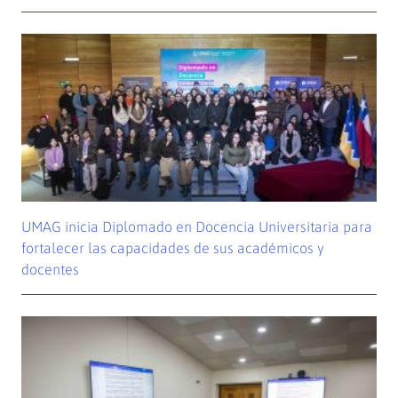
UMAG inicia Diplomado en Docencia Universitaria para
fortalecer las capacidades de sus académicos y
docentes