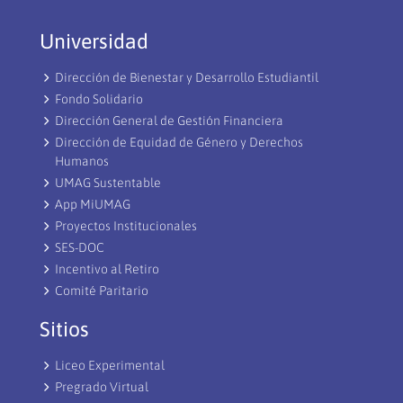
Universidad
Dirección de Bienestar y Desarrollo Estudiantil
Fondo Solidario
Dirección General de Gestión Financiera
Dirección de Equidad de Género y Derechos
Humanos
UMAG Sustentable
App MiUMAG
Proyectos Institucionales
SES-DOC
Incentivo al Retiro
Comité Paritario
Sitios
Liceo Experimental
Pregrado Virtual