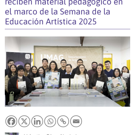
reciben material pedagógico en
el marco de la Semana de la
Educación Artística 2025