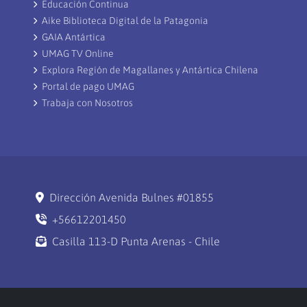
Educación Continua
Aike Biblioteca Digital de la Patagonia
GAIA Antártica
UMAG TV Online
Explora Región de Magallanes y Antártica Chilena
Portal de pago UMAG
Trabaja con Nosotros
Dirección Avenida Bulnes #01855
+56612201450
Casilla 113-D Punta Arenas - Chile