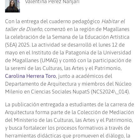
Valentina Pérez Nanjari
Con la entrega del cuaderno pedagógico
Habitar el
taller de Diseño
, comenzó en la región de Magallanes
la celebración de la Semana de la Educación Artística
(SEA) 2025. La actividad se desarrolló el lunes 12 de
mayo en el Instituto de la Patagonia de la Universidad
de Magallanes (UMAG) y contó con la participación de
la seremi de las Culturas, las Artes y el Patrimonio,
Carolina Herrera Toro
, junto a académicos del
Departamento de Arquitectura y miembros del Núcleo
Milenio en Ciencias Sociales NupatS (NCS2024\_014).
La publicación entregada a estudiantes de la carrera de
Arquitectura forma parte de la Colección de Mediación
del Ministerio de las Culturas, las Artes y el Patrimonio,
y busca fortalecer los procesos formativos a través de
herramientas didácticas que promueven el diálogo, la