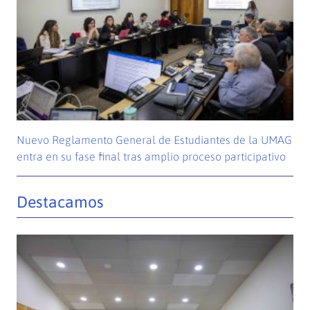
Nuevo Reglamento General de Estudiantes de la UMAG
entra en su fase final tras amplio proceso participativo
Destacamos