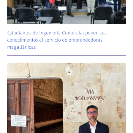
Estudiantes de Ingeniería Comercial ponen sus
conocimientos al servicio de emprendedoras
magallánicas