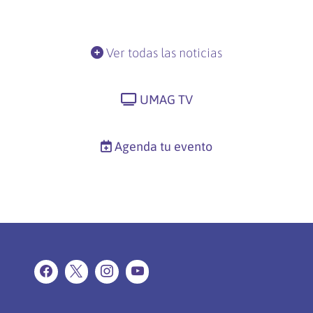
Ver todas las noticias
UMAG TV
Agenda tu evento