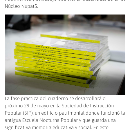
Núcleo NupatS.
La fase práctica del cuaderno se desarrollará el
próximo 29 de mayo en la Sociedad de Instrucción
Popular (SIP), un edificio patrimonial donde funcionó la
antigua Escuela Nocturna Popular y que guarda una
significativa memoria educativa y social. En este