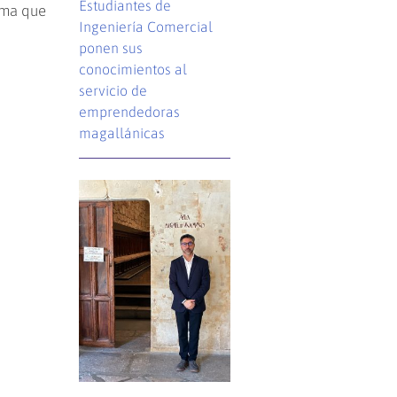
Estudiantes de
rma que
Ingeniería Comercial
ponen sus
conocimientos al
servicio de
emprendedoras
magallánicas