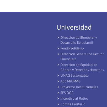
Universidad
Dirección de Bienestar y
Desarrollo Estudiantil
Fondo Solidario
Dirección General de Gestión
Financiera
Dirección de Equidad de
Género y Derechos Humanos
UMAG Sustentable
App MiUMAG
Proyectos Institucionales
SES-DOC
Incentivo al Retiro
Comité Paritario