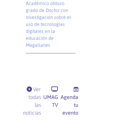
Académico obtuvo
grado de Doctor con
investigación sobre el
uso de tecnologías
digitales en la
educación de
Magallanes
Ver
todas
UMAG
Agenda
las
TV
tu
noticias
evento