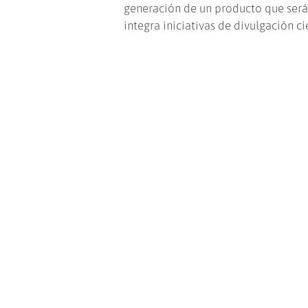
generación de un producto que será 
integra iniciativas de divulgación c