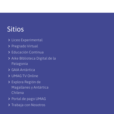
Sitios
Liceo Experimental
Pregrado Virtual
Educación Continua
Aike Biblioteca Digital de la
Patagonia
GAIA Antártica
UMAG TV Online
Explora Región de
Magallanes y Antártica
Chilena
Portal de pago UMAG
Trabaja con Nosotros