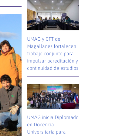
UMAG y CFT de
Magallanes fortalecen
trabajo conjunto para
impulsar acreditación y
continuidad de estudios
UMAG inicia Diplomado
en Docencia
Universitaria para