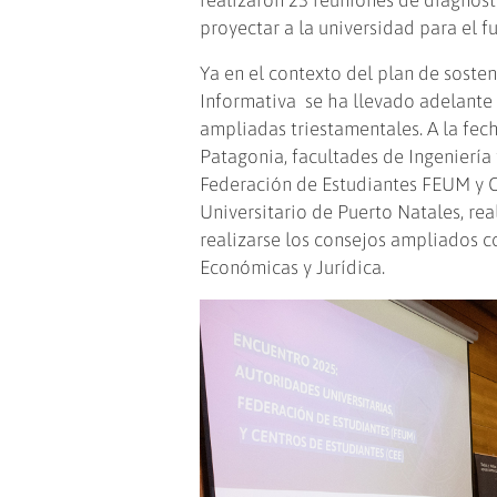
proyectar a la universidad para el fu
Ya en el contexto del plan de soste
Informativa se ha llevado adelante 
ampliadas triestamentales. A la fec
Patagonia, facultades de Ingeniería
Federación de Estudiantes FEUM y Ce
Universitario de Puerto Natales, rea
realizarse los consejos ampliados co
Económicas y Jurídica.