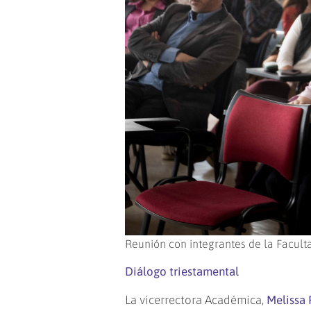
Reunión con integrantes de la Faculta
Diálogo triestamental
La vicerrectora Académica,
Melissa 