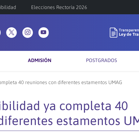
ibilidad
Elecciones Rectoría 2026
ADMISIÓN
POSTGRADOS
 completa 40 reuniones con diferentes estamentos UMAG
ibilidad ya completa 40
 diferentes estamentos 