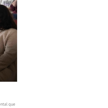
ental que