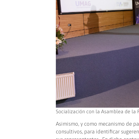
Socialización con la Asamblea de la 
Asimismo, y como mecanismo de part
consultivos, para identificar sugere