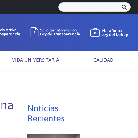
VIDA UNIVERSITARIA
CALIDAD
ana
Noticias
Recientes