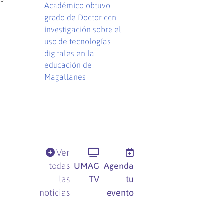
Académico obtuvo
grado de Doctor con
investigación sobre el
uso de tecnologías
digitales en la
educación de
Magallanes
Ver
todas
UMAG
Agenda
las
TV
tu
noticias
evento