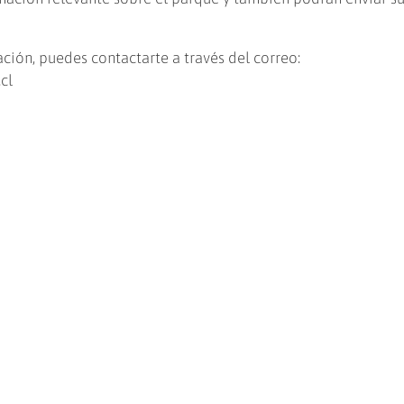
ción, puedes contactarte a través del correo:
cl