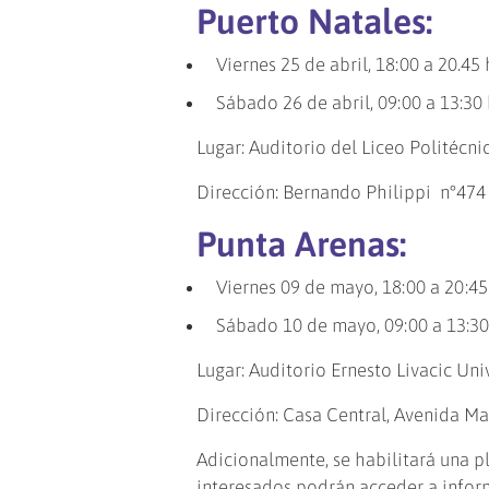
Puerto Natales:
Viernes 25 de abril, 18:00 a 20.45 
Sábado 26 de abril, 09:00 a 13:30 
Lugar: Auditorio del Liceo Politécni
Dirección: Bernando Philippi n°474
Punta Arenas:
Viernes 09 de mayo, 18:00 a 20:45 
Sábado 10 de mayo, 09:00 a 13:30 
Lugar: Auditorio Ernesto Livacic Un
Dirección: Casa Central, Avenida Ma
Adicionalmente, se habilitará una pl
interesados podrán acceder a infor