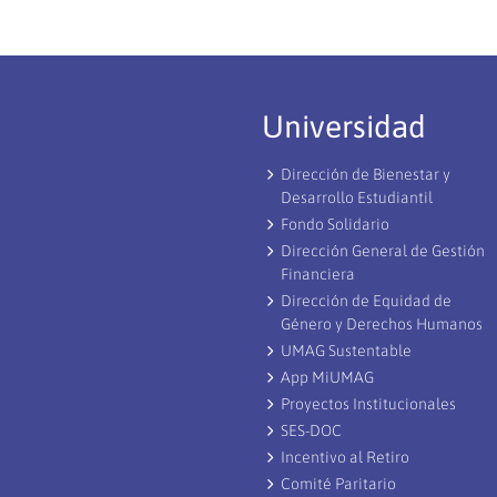
Universidad
Dirección de Bienestar y
Desarrollo Estudiantil
Fondo Solidario
Dirección General de Gestión
Financiera
Dirección de Equidad de
Género y Derechos Humanos
UMAG Sustentable
App MiUMAG
Proyectos Institucionales
SES-DOC
Incentivo al Retiro
Comité Paritario