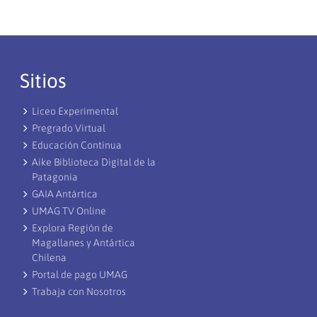
Sitios
Liceo Experimental
Pregrado Virtual
Educación Continua
Aike Biblioteca Digital de la
Patagonia
GAIA Antártica
UMAG TV Online
Explora Región de
Magallanes y Antártica
Chilena
Portal de pago UMAG
Trabaja con Nosotros