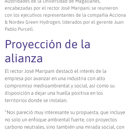
Autoridades de la Universidad de Magallanes,
encabezadas por el rector José Maripani, se reunieron
con los ejecutivos representantes de la compañía Acciona
& Nordex Green Hydrogen, liderados por el gerente Juan
Pablo Purcell.
Proyección de la
alianza
El rector José Maripani destacó el interés de la
empresa por avanzar en una industria con alto
compromiso medioambiental y social, así como su
disposición a dejar una huella positiva en los
territorios donde se instalan.
“Nos pareció muy interesante su propuesta, que incluye
no solo un enfoque ambiental fuerte, con proyectos
carbono neutrales, sino también una mirada social, con