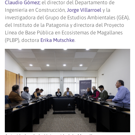
Claudio Gómez;
el director del Departamento de
Ingeniería en Construcción,
Jorge Villarroel
y la
investigadora del Grupo de Estudios Ambientales (GEA),
del Instituto de la Patagonia y directora del Proyecto
Línea de Base Pública en Ecosistemas de Magallanes
(PLBP), doctora
Erika Mutschke
.