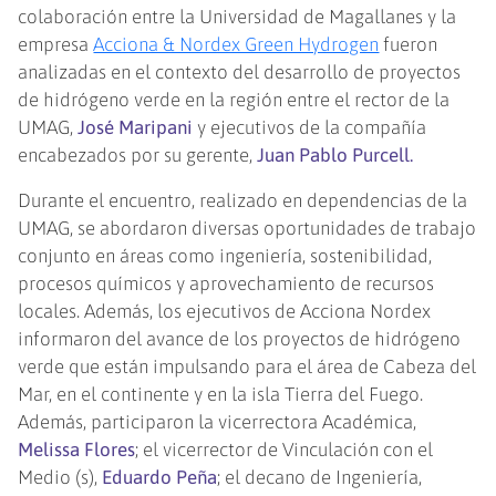
colaboración entre la Universidad de Magallanes y la
empresa
Acciona & Nordex Green Hydrogen
fueron
analizadas en el contexto del desarrollo de proyectos
de hidrógeno verde en la región entre el rector de la
UMAG,
José Maripani
y ejecutivos de la compañía
encabezados por su gerente,
Juan Pablo Purcell.
Durante el encuentro, realizado en dependencias de la
UMAG, se abordaron diversas oportunidades de trabajo
conjunto en áreas como ingeniería, sostenibilidad,
procesos químicos y aprovechamiento de recursos
locales. Además, los ejecutivos de Acciona Nordex
informaron del avance de los proyectos de hidrógeno
verde que están impulsando para el área de Cabeza del
Mar, en el continente y en la isla Tierra del Fuego.
Además, participaron la vicerrectora Académica,
Melissa Flores
; el vicerrector de Vinculación con el
Medio (s),
Eduardo Peña
; el decano de Ingeniería,