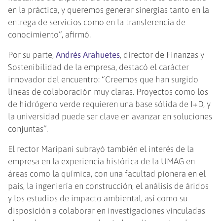
en la práctica, y queremos generar sinergias tanto en la
entrega de servicios como en la transferencia de
conocimiento”, afirmó.
Por su parte,
Andrés Arahuetes
, director de Finanzas y
Sostenibilidad de la empresa, destacó el carácter
innovador del encuentro: “Creemos que han surgido
líneas de colaboración muy claras. Proyectos como los
de hidrógeno verde requieren una base sólida de I+D, y
la universidad puede ser clave en avanzar en soluciones
conjuntas”.
El rector Maripani subrayó también el interés de la
empresa en la experiencia histórica de la UMAG en
áreas como la química, con una facultad pionera en el
país, la ingeniería en construcción, el análisis de áridos
y los estudios de impacto ambiental, así como su
disposición a colaborar en investigaciones vinculadas