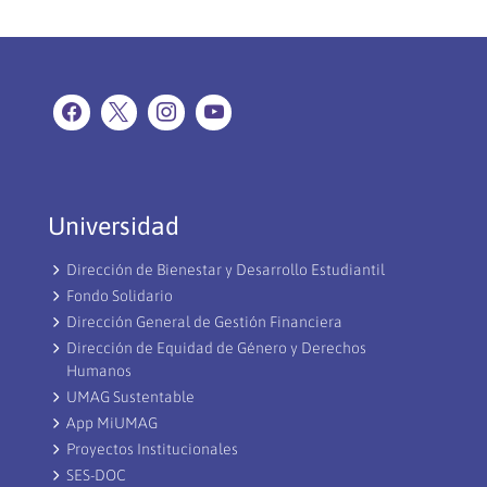
Universidad
Dirección de Bienestar y Desarrollo Estudiantil
Fondo Solidario
Dirección General de Gestión Financiera
Dirección de Equidad de Género y Derechos
Humanos
UMAG Sustentable
App MiUMAG
Proyectos Institucionales
SES-DOC