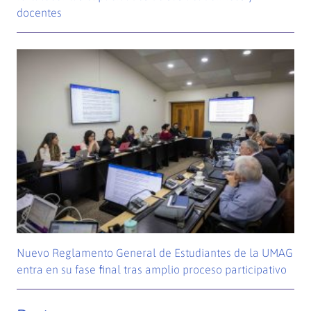
docentes
Nuevo Reglamento General de Estudiantes de la UMAG
entra en su fase final tras amplio proceso participativo