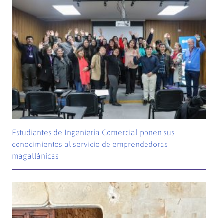
Estudiantes de Ingeniería Comercial ponen sus
conocimientos al servicio de emprendedoras
magallánicas