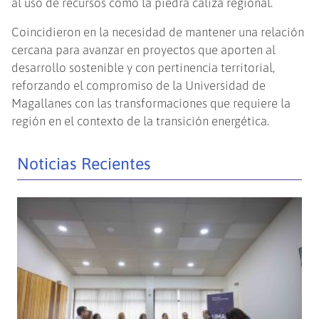
al uso de recursos como la piedra caliza regional.
Coincidieron en la necesidad de mantener una relación
cercana para avanzar en proyectos que aporten al
desarrollo sostenible y con pertinencia territorial,
reforzando el compromiso de la Universidad de
Magallanes con las transformaciones que requiere la
región en el contexto de la transición energética.
Noticias Recientes