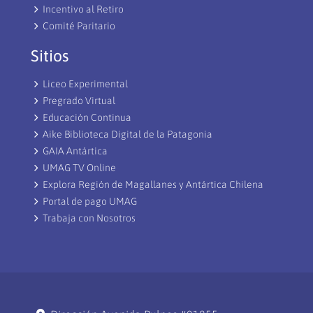
Incentivo al Retiro
Comité Paritario
Sitios
Liceo Experimental
Pregrado Virtual
Educación Continua
Aike Biblioteca Digital de la Patagonia
GAIA Antártica
UMAG TV Online
Explora Región de Magallanes y Antártica Chilena
Portal de pago UMAG
Trabaja con Nosotros