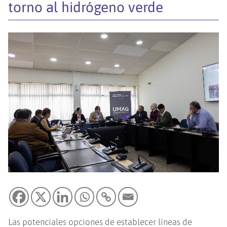
torno al hidrógeno verde
Las potenciales opciones de establecer líneas de