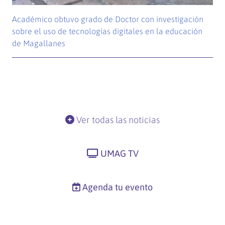
Académico obtuvo grado de Doctor con investigación
sobre el uso de tecnologías digitales en la educación
de Magallanes
Ver todas las noticias
UMAG TV
Agenda tu evento