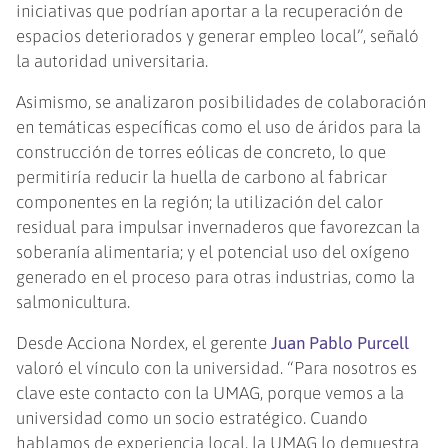
iniciativas que podrían aportar a la recuperación de
espacios deteriorados y generar empleo local”, señaló
la autoridad universitaria.
Asimismo, se analizaron posibilidades de colaboración
en temáticas específicas como el uso de áridos para la
construcción de torres eólicas de concreto, lo que
permitiría reducir la huella de carbono al fabricar
componentes en la región; la utilización del calor
residual para impulsar invernaderos que favorezcan la
soberanía alimentaria; y el potencial uso del oxígeno
generado en el proceso para otras industrias, como la
salmonicultura.
Desde Acciona Nordex, el gerente
Juan Pablo Purcell
valoró el vínculo con la universidad. “Para nosotros es
clave este contacto con la UMAG, porque vemos a la
universidad como un socio estratégico. Cuando
hablamos de experiencia local, la UMAG lo demuestra