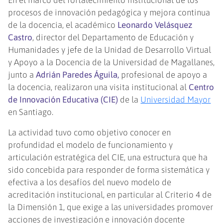
procesos de innovación pedagógica y mejora continua
de la docencia, el académico
Leonardo Velásquez
Castro
, director del Departamento de Educación y
Humanidades y jefe de la Unidad de Desarrollo Virtual
y Apoyo a la Docencia de la Universidad de Magallanes,
junto a
Adrián Paredes Águila,
profesional de apoyo a
la docencia, realizaron una visita institucional al
Centro
de Innovación Educativa (CIE)
de la
Universidad Mayor
en Santiago.
La actividad tuvo como objetivo conocer en
profundidad el modelo de funcionamiento y
articulación estratégica del CIE, una estructura que ha
sido concebida para responder de forma sistemática y
efectiva a los desafíos del nuevo modelo de
acreditación institucional, en particular al Criterio 4 de
la Dimensión 1, que exige a las universidades promover
acciones de investigación e innovación docente