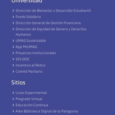
Universidad
Dirección de Bienestar y Desarrollo Estudiantil
Fondo Solidario
Dirección General de Gestión Financiera
Dirección de Equidad de Género y Derechos
Humanos
UMAG Sustentable
App MiUMAG
Proyectos Institucionales
SES-DOC
Incentivo al Retiro
Comité Paritario
Sitios
Liceo Experimental
Pregrado Virtual
Educación Continua
Aike Biblioteca Digital de la Patagonia