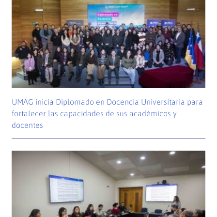
UMAG inicia Diplomado en Docencia Universitaria para
fortalecer las capacidades de sus académicos y
docentes