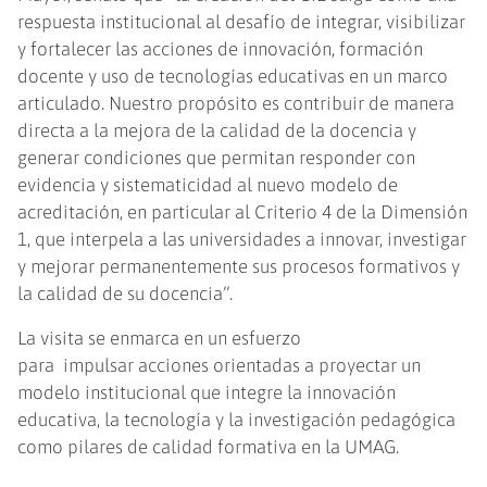
respuesta institucional al desafío de integrar, visibilizar
y fortalecer las acciones de innovación, formación
docente y uso de tecnologías educativas en un marco
articulado. Nuestro propósito es contribuir de manera
directa a la mejora de la calidad de la docencia y
generar condiciones que permitan responder con
evidencia y sistematicidad al nuevo modelo de
acreditación, en particular al Criterio 4 de la Dimensión
1, que interpela a las universidades a innovar, investigar
y mejorar permanentemente sus procesos formativos y
la calidad de su docencia”.
La visita se enmarca en un esfuerzo
para impulsar acciones orientadas a proyectar un
modelo institucional que integre la innovación
educativa, la tecnología y la investigación pedagógica
como pilares de calidad formativa en la UMAG.