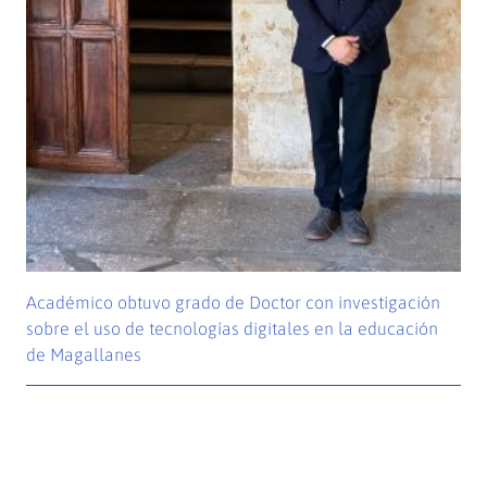
Académico obtuvo grado de Doctor con investigación
sobre el uso de tecnologías digitales en la educación
de Magallanes