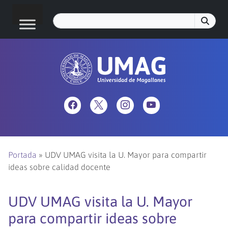
Portada
»
UDV UMAG visita la U. Mayor para compartir
ideas sobre calidad docente
UDV UMAG visita la U. Mayor
para compartir ideas sobre