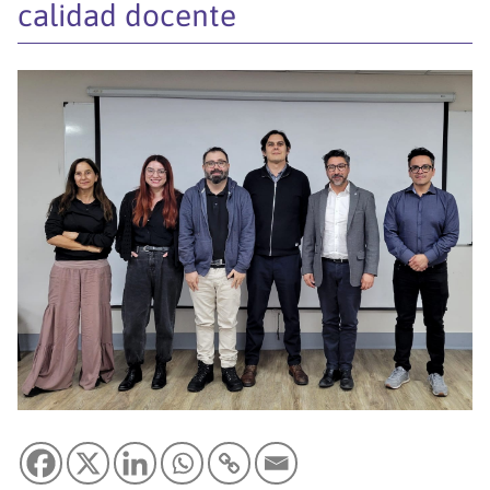
calidad docente