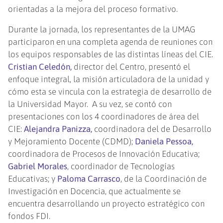
orientadas a la mejora del proceso formativo.
Durante la jornada, los representantes de la UMAG
participaron en una completa agenda de reuniones con
los equipos responsables de las distintas líneas del CIE.
Cristian Celedón,
director del Centro, presentó el
enfoque integral, la misión articuladora de la unidad y
cómo esta se vincula con la estrategia de desarrollo de
la Universidad Mayor. A su vez, se contó con
presentaciones con los 4 coordinadores de área del
CIE:
Alejandra Panizza,
coordinadora del de Desarrollo
y Mejoramiento Docente (CDMD);
Daniela Pessoa,
coordinadora de Procesos de Innovación Educativa;
Gabriel Morales
, coordinador de Tecnologías
Educativas; y
Paloma Carrasco
, de la Coordinación de
Investigación en Docencia, que actualmente se
encuentra desarrollando un proyecto estratégico con
fondos FDI.