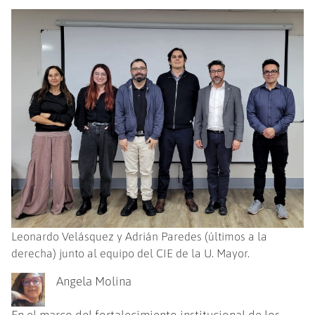
Leonardo Velásquez y Adrián Paredes (últimos a la
derecha) junto al equipo del CIE de la U. Mayor.
Angela Molina
En el marco del fortalecimiento institucional de los