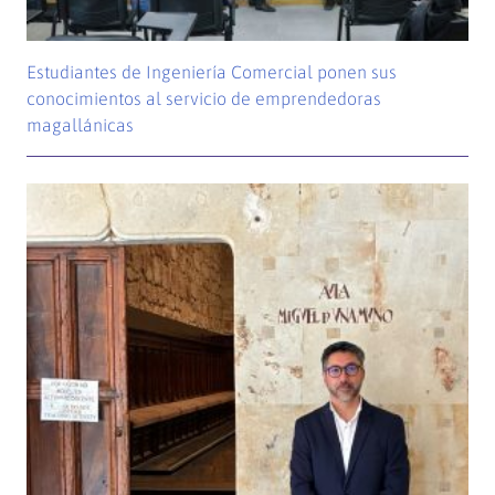
Estudiantes de Ingeniería Comercial ponen sus
conocimientos al servicio de emprendedoras
magallánicas