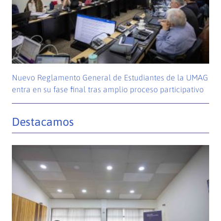
Nuevo Reglamento General de Estudiantes de la UMAG
entra en su fase final tras amplio proceso participativo
Destacamos