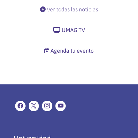
Ver todas las noticias
UMAG TV
Agenda tu evento