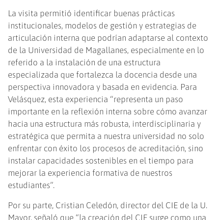
La visita permitió identificar buenas prácticas
institucionales, modelos de gestión y estrategias de
articulación interna que podrían adaptarse al contexto
de la Universidad de Magallanes, especialmente en lo
referido a la instalación de una estructura
especializada que fortalezca la docencia desde una
perspectiva innovadora y basada en evidencia. Para
Velásquez, esta experiencia “representa un paso
importante en la reflexión interna sobre cómo avanzar
hacia una estructura más robusta, interdisciplinaria y
estratégica que permita a nuestra universidad no solo
enfrentar con éxito los procesos de acreditación, sino
instalar capacidades sostenibles en el tiempo para
mejorar la experiencia formativa de nuestros
estudiantes”.
Por su parte, Cristian Celedón, director del CIE de la U.
Mayor, señaló que “la creación del CIE surge como una