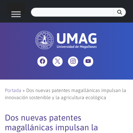
Portada
»
Dos nuevas patentes magallánicas impulsan la
innovación sostenible y la agricultura ecológica
Dos nuevas patentes
magallánicas impulsan la