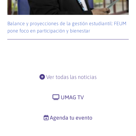
Balance y proyecciones de la gestión estudiantil: FEUM
pone foco en participación y bienestar
Ver todas las noticias
UMAG TV
Agenda tu evento