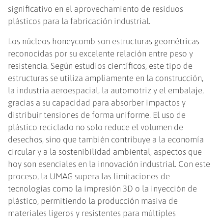
significativo en el aprovechamiento de residuos
plásticos para la fabricación industrial.
Los núcleos honeycomb son estructuras geométricas
reconocidas por su excelente relación entre peso y
resistencia. Según estudios científicos, este tipo de
estructuras se utiliza ampliamente en la construcción,
la industria aeroespacial, la automotriz y el embalaje,
gracias a su capacidad para absorber impactos y
distribuir tensiones de forma uniforme. El uso de
plástico reciclado no solo reduce el volumen de
desechos, sino que también contribuye a la economía
circular y a la sostenibilidad ambiental, aspectos que
hoy son esenciales en la innovación industrial. Con este
proceso, la UMAG supera las limitaciones de
tecnologías como la impresión 3D o la inyección de
plástico, permitiendo la producción masiva de
materiales ligeros y resistentes para múltiples