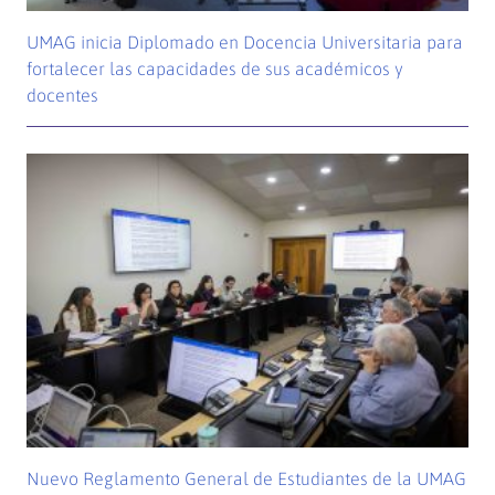
UMAG inicia Diplomado en Docencia Universitaria para
fortalecer las capacidades de sus académicos y
docentes
Nuevo Reglamento General de Estudiantes de la UMAG