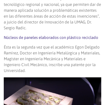
tecnológico regional y nacional, ya que permiten dar de
manera aplicada solución a problemáticas existentes
en las diferentes áreas de acción de estas invenciones”,
a juicio del director de Innovación de la UMAG, Dr.
Sergio Radic.
Núcleos de paneles elaborados con plástico reciclado
Ésta es la segunda vez que el académico Egon Delgado
Ramírez, Doctor en Ingeniería Metalúrgica y Materiales,
Magíster en Ingeniería Mecánica y Materiales e
Ingeniero Civil Mecánico, inscribe una patente por la
Universidad.