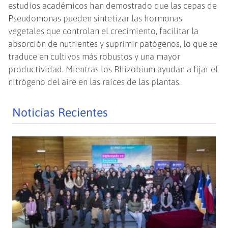
estudios académicos han demostrado que las cepas de
Pseudomonas pueden sintetizar las hormonas
vegetales que controlan el crecimiento, facilitar la
absorción de nutrientes y suprimir patógenos, lo que se
traduce en cultivos más robustos y una mayor
productividad. Mientras los Rhizobium ayudan a fijar el
nitrógeno del aire en las raíces de las plantas.
Noticias Recientes