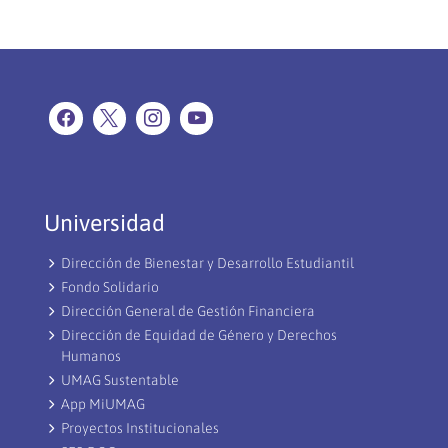
Universidad
Dirección de Bienestar y Desarrollo Estudiantil
Fondo Solidario
Dirección General de Gestión Financiera
Dirección de Equidad de Género y Derechos
Humanos
UMAG Sustentable
App MiUMAG
Proyectos Institucionales