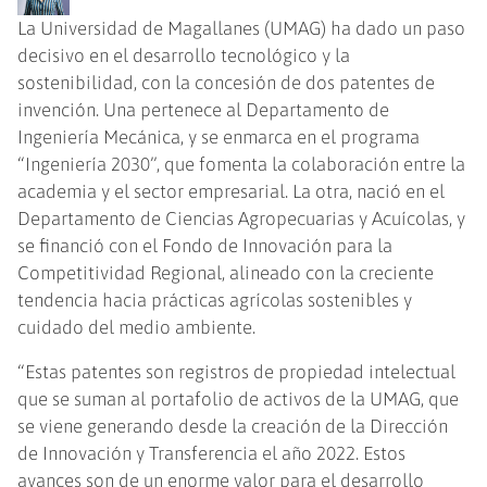
La Universidad de Magallanes (UMAG) ha dado un paso
decisivo en el desarrollo tecnológico y la
sostenibilidad, con la concesión de dos patentes de
invención. Una pertenece al Departamento de
Ingeniería Mecánica, y se enmarca en el programa
“Ingeniería 2030”, que fomenta la colaboración entre la
academia y el sector empresarial. La otra, nació en el
Departamento de Ciencias Agropecuarias y Acuícolas, y
se financió con el Fondo de Innovación para la
Competitividad Regional, alineado con la creciente
tendencia hacia prácticas agrícolas sostenibles y
cuidado del medio ambiente.
“Estas patentes son registros de propiedad intelectual
que se suman al portafolio de activos de la UMAG, que
se viene generando desde la creación de la Dirección
de Innovación y Transferencia el año 2022. Estos
avances son de un enorme valor para el desarrollo