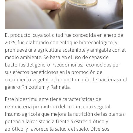
El producto, cuya solicitud fue concedida en enero de
2025, fue elaborado con enfoque biotecnológico, y
promueve una agricultura sostenible y amigable con el
medio ambiente. Se basa en el uso de cepas de
bacterias del género Pseudomonas, reconocidas por
sus efectos beneficiosos en la promoción del
crecimiento vegetal, así como también de bacterias del
género Rhizobium y Rahnella.
Este bioestimulante tiene características de
rizobacteria promotora del crecimiento vegetal,
insumo agrícola que mejora la nutrición de las plantas;
potencia la resistencia frente a estrés biótico y
abiótico, y favorece la salud del suelo. Diversos