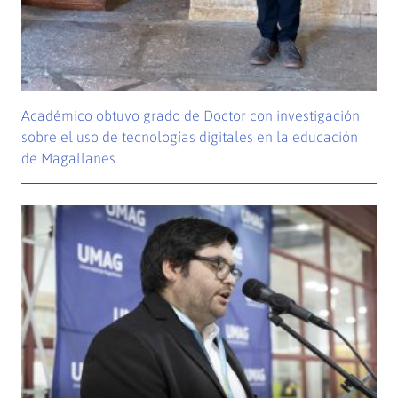
Académico obtuvo grado de Doctor con investigación
sobre el uso de tecnologías digitales en la educación
de Magallanes