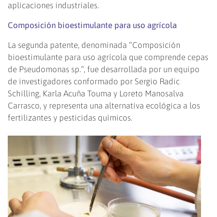
aplicaciones industriales.
Composición bioestimulante para uso agrícola
La segunda patente, denominada “Composición
bioestimulante para uso agrícola que comprende cepas
de Pseudomonas sp.”, fue desarrollada por un equipo
de investigadores conformado por Sergio Radic
Schilling, Karla Acuña Touma y Loreto Manosalva
Carrasco, y representa una alternativa ecológica a los
fertilizantes y pesticidas químicos.