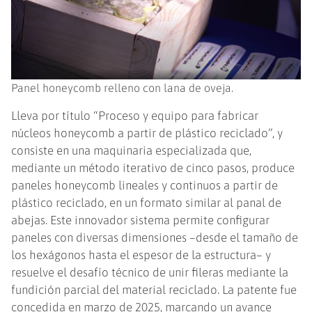
Panel honeycomb relleno con lana de oveja.
Lleva por título “Proceso y equipo para fabricar
núcleos honeycomb a partir de plástico reciclado”, y
consiste en una maquinaria especializada que,
mediante un método iterativo de cinco pasos, produce
paneles honeycomb lineales y continuos a partir de
plástico reciclado, en un formato similar al panal de
abejas. Este innovador sistema permite configurar
paneles con diversas dimensiones –desde el tamaño de
los hexágonos hasta el espesor de la estructura– y
resuelve el desafío técnico de unir fileras mediante la
fundición parcial del material reciclado. La patente fue
concedida en marzo de 2025, marcando un avance