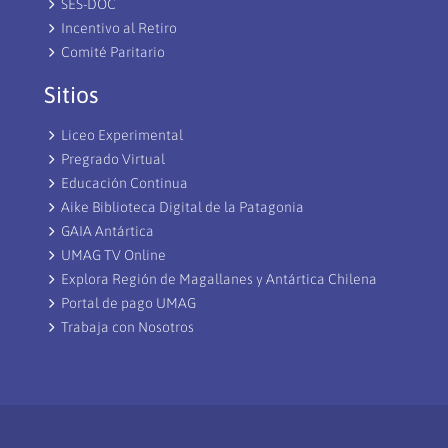
SES-DOC
Incentivo al Retiro
Comité Paritario
Sitios
Liceo Experimental
Pregrado Virtual
Educación Continua
Aike Biblioteca Digital de la Patagonia
GAIA Antártica
UMAG TV Online
Explora Región de Magallanes y Antártica Chilena
Portal de pago UMAG
Trabaja con Nosotros