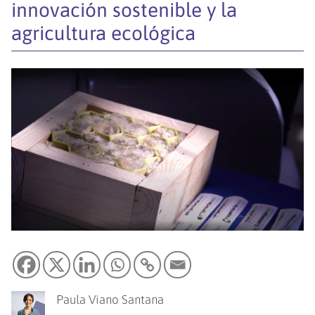
innovación sostenible y la
agricultura ecológica
Paula Viano Santana