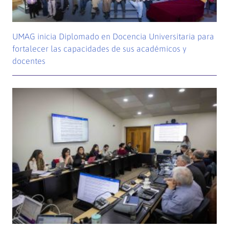
UMAG inicia Diplomado en Docencia Universitaria para
fortalecer las capacidades de sus académicos y
docentes