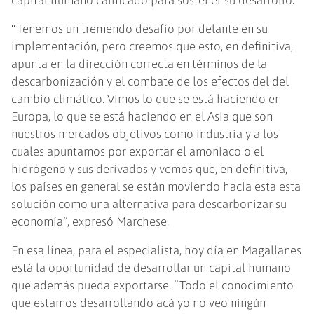
capital humano calificado para sostener su desarrollo.
“Tenemos un tremendo desafío por delante en su
implementación, pero creemos que esto, en definitiva,
apunta en la dirección correcta en términos de la
descarbonización y el combate de los efectos del del
cambio climático. Vimos lo que se está haciendo en
Europa, lo que se está haciendo en el Asia que son
nuestros mercados objetivos como industria y a los
cuales apuntamos por exportar el amoniaco o el
hidrógeno y sus derivados y vemos que, en definitiva,
los países en general se están moviendo hacia esta esta
solución como una alternativa para descarbonizar su
economía”, expresó Marchese.
En esa línea, para el especialista, hoy día en Magallanes
está la oportunidad de desarrollar un capital humano
que además pueda exportarse. “Todo el conocimiento
que estamos desarrollando acá yo no veo ningún