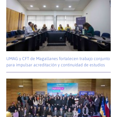
UMAG y CFT de Magallanes fortalecen trabajo conjunto
para impulsar acreditación y continuidad de estudios