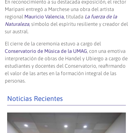
En reconocimiento a su destacada exposición, el rector
Maripani entregó a Marchese una obra del artista
regional
Mauricio Valencia,
titulada
La fuerza de la
Naturaleza
,
símbolo del espíritu resiliente y creador del
sur austral.
El cierre de la ceremonia estuvo a cargo del
Conservatorio de Música de la UMAG
, con una emotiva
interpretación de obras de Handel y Ubiergo a cargo de
estudiantes y docentes del Conservatorio, reafirmando
el valor de las artes en la formación integral de las
personas.
Noticias Recientes