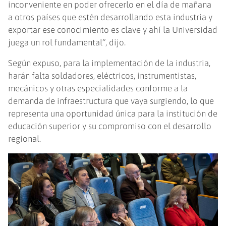
inconveniente en poder ofrecerlo en el día de mañana
a otros países que estén desarrollando esta industria y
exportar ese conocimiento es clave y ahí la Universidad
juega un rol fundamental”, dijo.
Según expuso, para la implementación de la industria,
harán falta soldadores, eléctricos, instrumentistas,
mecánicos y otras especialidades conforme a la
demanda de infraestructura que vaya surgiendo, lo que
representa una oportunidad única para la institución de
educación superior y su compromiso con el desarrollo
regional.