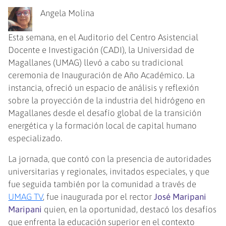
Angela Molina
Esta semana, en el Auditorio del Centro Asistencial
Docente e Investigación (CADI), la Universidad de
Magallanes (UMAG) llevó a cabo su tradicional
ceremonia de Inauguración de Año Académico. La
instancia, ofreció un espacio de análisis y reflexión
sobre la proyección de la industria del hidrógeno en
Magallanes desde el desafío global de la transición
energética y la formación local de capital humano
especializado.
La jornada, que contó con la presencia de autoridades
universitarias y regionales, invitados especiales, y que
fue seguida también por la comunidad a través de
UMAG TV
, fue inaugurada por el rector
José Maripani
Maripani
quien, en la oportunidad, destacó los desafíos
que enfrenta la educación superior en el contexto