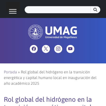
Portada
»
Rol global del hidrógeno en la transición
energética y capital humano local en inauguración del
año académico 2025
Rol global del hidrógeno en la