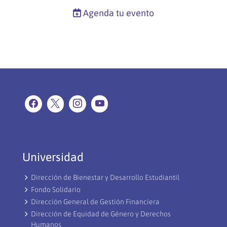
Agenda tu evento
Universidad
Dirección de Bienestar y Desarrollo Estudiantil
Fondo Solidario
Dirección General de Gestión Financiera
Dirección de Equidad de Género y Derechos
Humanos