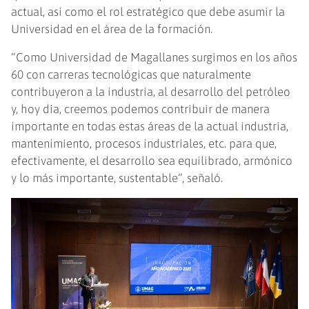
actual, así como el rol estratégico que debe asumir la
Universidad en el área de la formación.
“Como Universidad de Magallanes surgimos en los años
60 con carreras tecnológicas que naturalmente
contribuyeron a la industria, al desarrollo del petróleo
y, hoy día, creemos podemos contribuir de manera
importante en todas estas áreas de la actual industria,
mantenimiento, procesos industriales, etc. para que,
efectivamente, el desarrollo sea equilibrado, armónico
y lo más importante, sustentable”, señaló.