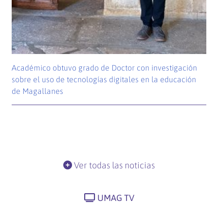
Académico obtuvo grado de Doctor con investigación
sobre el uso de tecnologías digitales en la educación
de Magallanes
Ver todas las noticias
UMAG TV