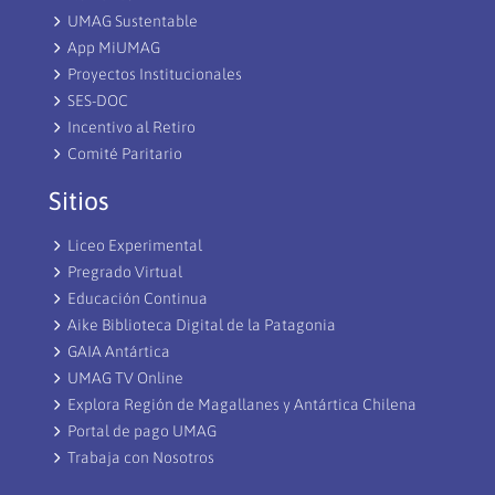
UMAG Sustentable
App MiUMAG
Proyectos Institucionales
SES-DOC
Incentivo al Retiro
Comité Paritario
Sitios
Liceo Experimental
Pregrado Virtual
Educación Continua
Aike Biblioteca Digital de la Patagonia
GAIA Antártica
UMAG TV Online
Explora Región de Magallanes y Antártica Chilena
Portal de pago UMAG
Trabaja con Nosotros