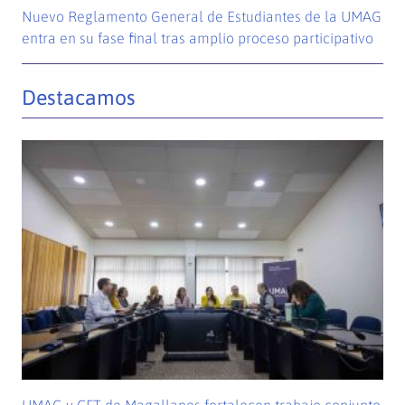
Nuevo Reglamento General de Estudiantes de la UMAG
entra en su fase final tras amplio proceso participativo
Destacamos