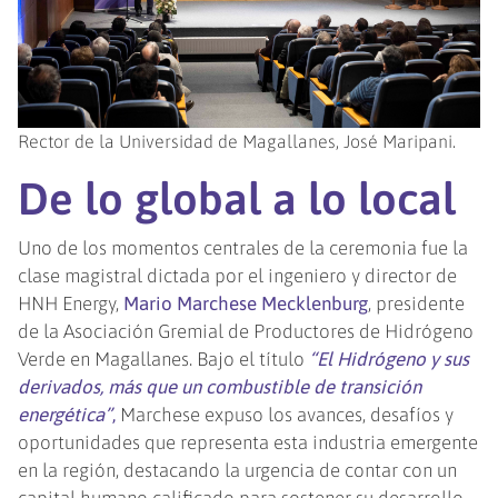
Rector de la Universidad de Magallanes, José Maripani.
De lo global a lo local
Uno de los momentos centrales de la ceremonia fue la
clase magistral dictada por el ingeniero y director de
HNH Energy,
Mario Marchese Mecklenburg
, presidente
de la Asociación Gremial de Productores de Hidrógeno
Verde en Magallanes. Bajo el título
“El Hidrógeno y sus
derivados, más que un combustible de transición
energética”
,
Marchese expuso los avances, desafíos y
oportunidades que representa esta industria emergente
en la región, destacando la urgencia de contar con un