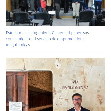
Estudiantes de Ingeniería Comercial ponen sus
conocimientos al servicio de emprendedoras
magallánicas