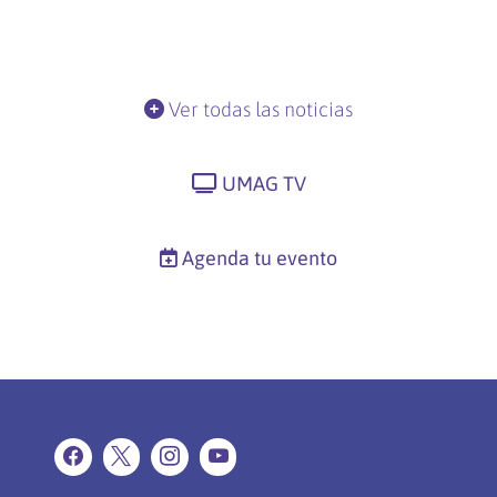
Ver todas las noticias
UMAG TV
Agenda tu evento