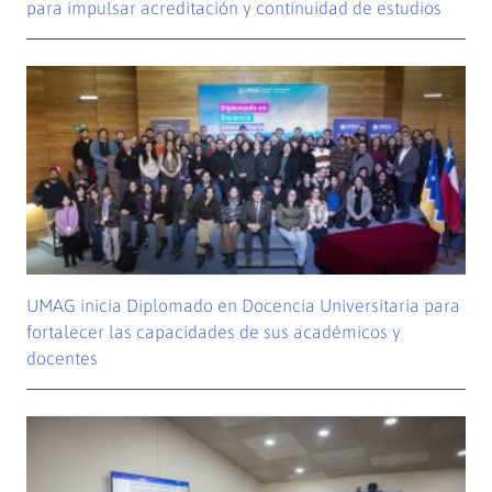
para impulsar acreditación y continuidad de estudios
UMAG inicia Diplomado en Docencia Universitaria para
fortalecer las capacidades de sus académicos y
docentes