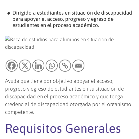
Dirigido a estudiantes en situación de discapacidad
para apoyar el acceso, progreso y egreso de
estudiantes en el proceso académico.
Ayuda que tiene por objetivo apoyar el acceso,
progreso y egreso de estudiantes en su situación de
discapacidad en el proceso académico y que tenga
credencial de discapacidad otorgada por el organismo
competente.
Requisitos Generales