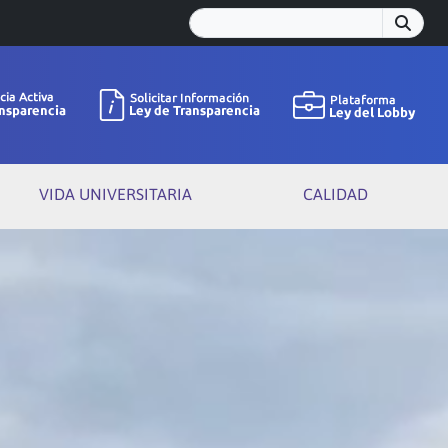
VIDA UNIVERSITARIA
CALIDAD