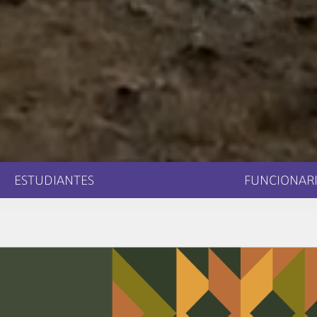
ESTUDIANTES
FUNCIONARI