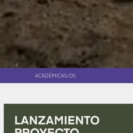
ACADÉMICAS/OS