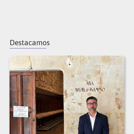
Destacamos