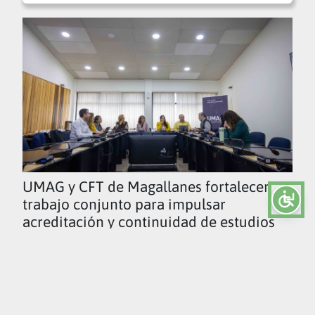
UMAG y CFT de Magallanes fortalecen
trabajo conjunto para impulsar
acreditación y continuidad de estudios
Ver todas las noticias