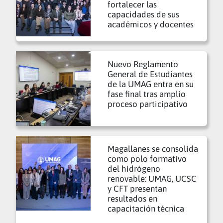
fortalecer las
capacidades de sus
académicos y docentes
Nuevo Reglamento
General de Estudiantes
de la UMAG entra en su
fase final tras amplio
proceso participativo
Magallanes se consolida
como polo formativo
del hidrógeno
renovable: UMAG, UCSC
y CFT presentan
resultados en
capacitación técnica