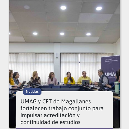
Noticias
UMAG y CFT de Magallanes
fortalecen trabajo conjunto para
impulsar acreditación y
continuidad de estudios