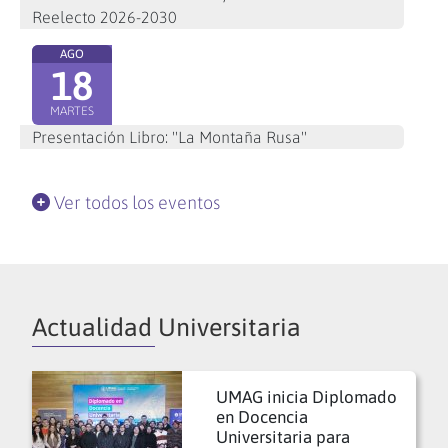
Reelecto 2026-2030
AGO
18
MARTES
Presentación Libro: "La Montaña Rusa"
Ver todos los eventos
Actualidad Universitaria
UMAG inicia Diplomado
en Docencia
Universitaria para