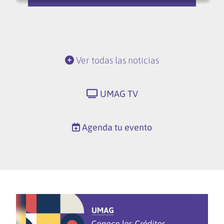
Ver todas las noticias
UMAG TV
Agenda tu evento