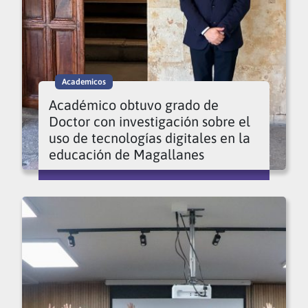
Academicos
Académico obtuvo grado de
Doctor con investigación sobre el
uso de tecnologías digitales en la
educación de Magallanes