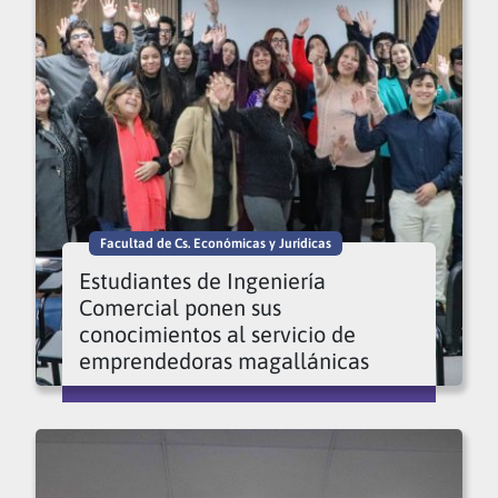
Facultad de Cs. Económicas y Jurídicas
Estudiantes de Ingeniería
Comercial ponen sus
conocimientos al servicio de
emprendedoras magallánicas