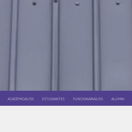
ACADÉMICAS/OS
ESTUDIANTES
FUNCIONARIAS/OS
ALUMNI