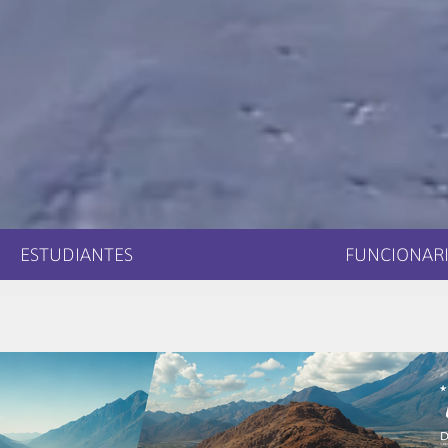
ESTUDIANTES
FUNCIONARI