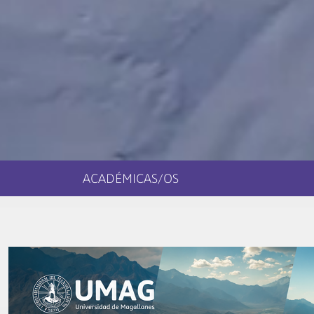
ACADÉMICAS/OS