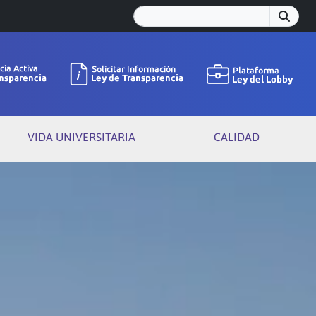
VIDA UNIVERSITARIA
CALIDAD