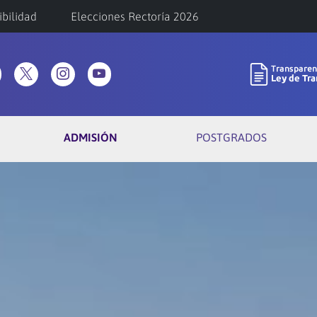
ibilidad
Elecciones Rectoría 2026
ADMISIÓN
POSTGRADOS