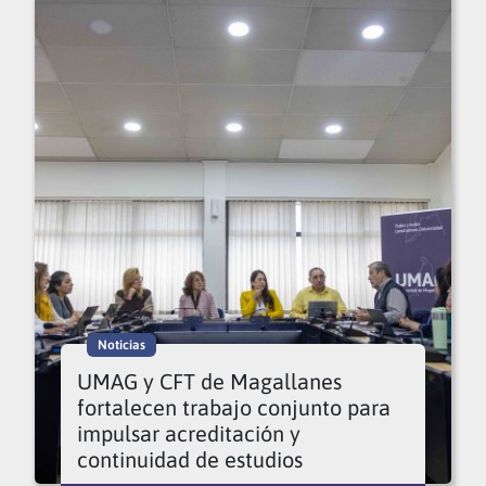
Noticias
UMAG y CFT de Magallanes
fortalecen trabajo conjunto para
impulsar acreditación y
continuidad de estudios