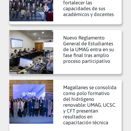
fortalecer las
capacidades de sus
académicos y docentes
Nuevo Reglamento
General de Estudiantes
de la UMAG entra en su
fase final tras amplio
proceso participativo
Magallanes se consolida
como polo formativo
del hidrógeno
renovable: UMAG, UCSC
y CFT presentan
resultados en
capacitación técnica