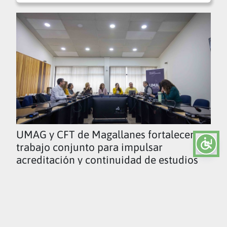
UMAG y CFT de Magallanes fortalecen
trabajo conjunto para impulsar
acreditación y continuidad de estudios
Ver todas las noticias