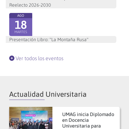
Reelecto 2026-2030
AGO
18
MARTES
Presentación Libro: "La Montaña Rusa"
Ver todos los eventos
Actualidad Universitaria
UMAG inicia Diplomado
en Docencia
Universitaria para