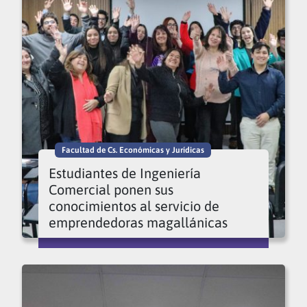
Facultad de Cs. Económicas y Jurídicas
Estudiantes de Ingeniería
Comercial ponen sus
conocimientos al servicio de
emprendedoras magallánicas