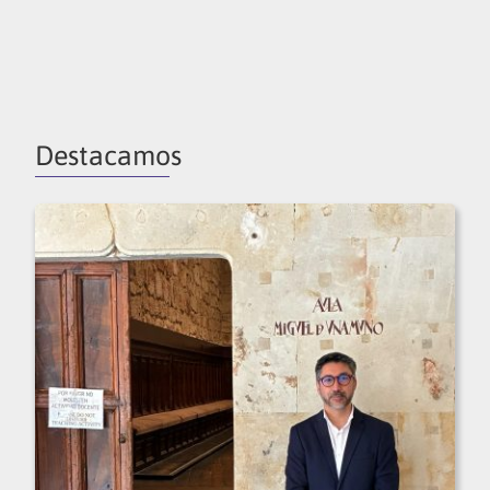
Destacamos