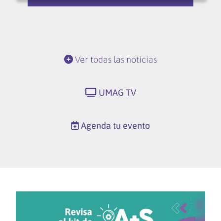
Ver todas las noticias
UMAG TV
Agenda tu evento