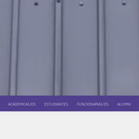
ACADÉMICAS/OS
ESTUDIANTES
FUNCIONARIAS/OS
ALUMNI