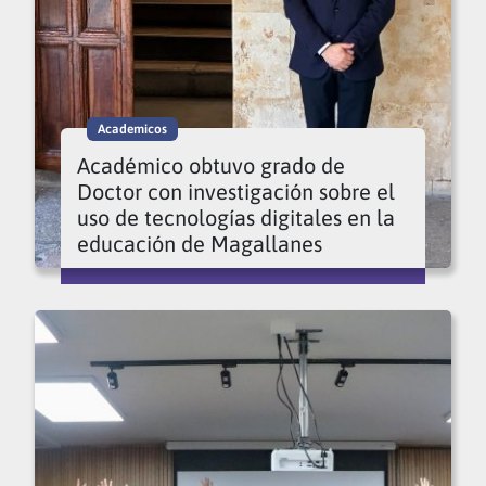
Academicos
Académico obtuvo grado de
Doctor con investigación sobre el
uso de tecnologías digitales en la
educación de Magallanes