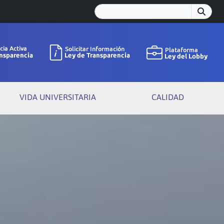
VIDA UNIVERSITARIA
CALIDAD