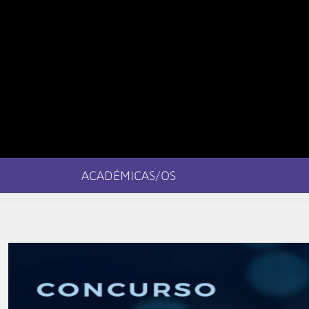
ACADÉMICAS/OS