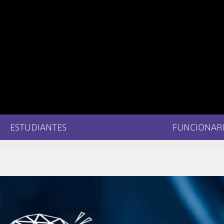
ESTUDIANTES
FUNCIONARI