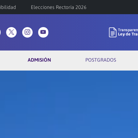
ibilidad
Elecciones Rectoría 2026
ADMISIÓN
POSTGRADOS