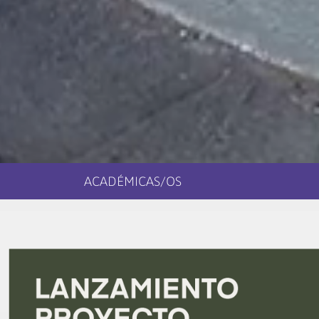
ACADÉMICAS/OS