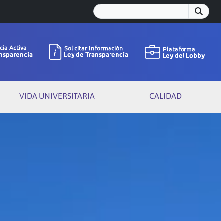
VIDA UNIVERSITARIA
CALIDAD