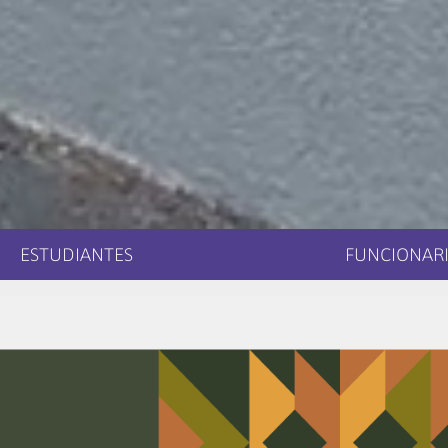
ESTUDIANTES
FUNCIONARI