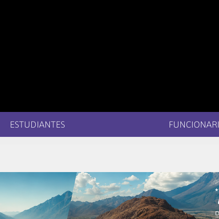
ESTUDIANTES
FUNCIONARI