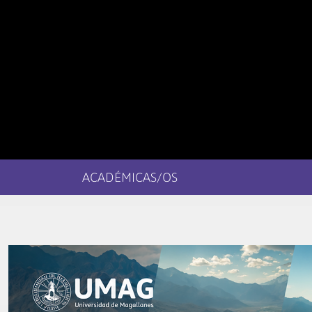
ACADÉMICAS/OS