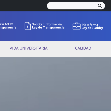
VIDA UNIVERSITARIA
CALIDAD