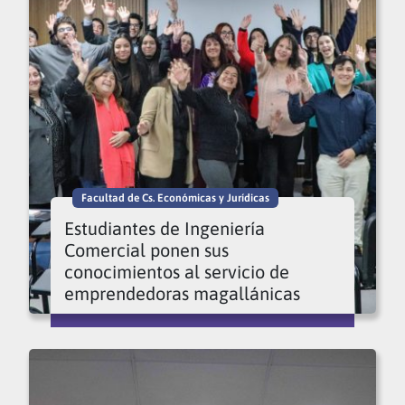
Facultad de Cs. Económicas y Jurídicas
Estudiantes de Ingeniería
Comercial ponen sus
conocimientos al servicio de
emprendedoras magallánicas