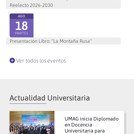
Reelecto 2026-2030
AGO
18
MARTES
Presentación Libro: "La Montaña Rusa"
Ver todos los eventos
Actualidad Universitaria
UMAG inicia Diplomado
en Docencia
Universitaria para