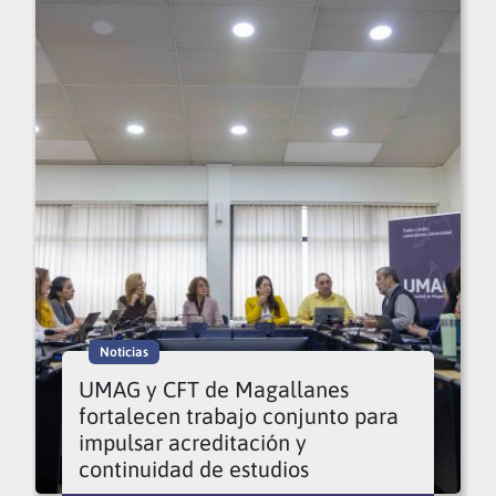
Noticias
UMAG y CFT de Magallanes
fortalecen trabajo conjunto para
impulsar acreditación y
continuidad de estudios