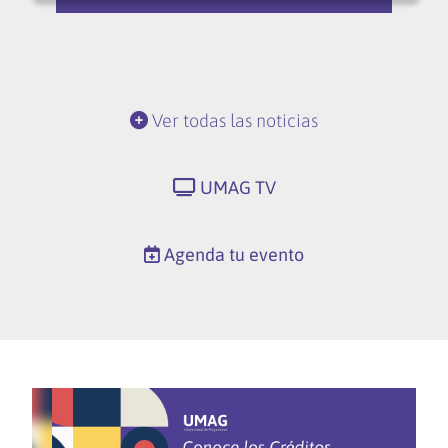
Ver todas las noticias
UMAG TV
Agenda tu evento