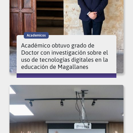
Academicos
Académico obtuvo grado de
Doctor con investigación sobre el
uso de tecnologías digitales en la
educación de Magallanes