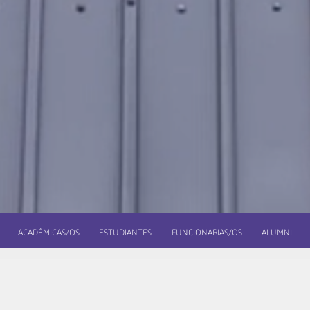
ACADÉMICAS/OS
ESTUDIANTES
FUNCIONARIAS/OS
ALUMNI