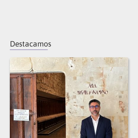
Destacamos