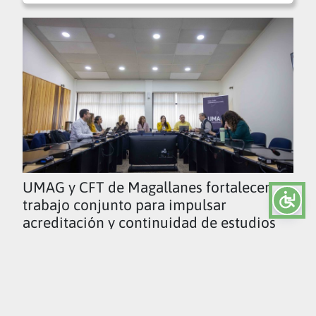
UMAG y CFT de Magallanes fortalecen
trabajo conjunto para impulsar
acreditación y continuidad de estudios
Ver todas las noticias