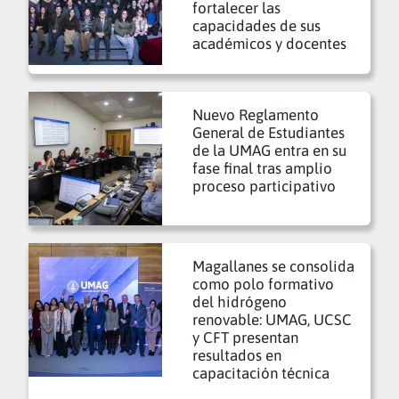
fortalecer las
capacidades de sus
académicos y docentes
Nuevo Reglamento
General de Estudiantes
de la UMAG entra en su
fase final tras amplio
proceso participativo
Magallanes se consolida
como polo formativo
del hidrógeno
renovable: UMAG, UCSC
y CFT presentan
resultados en
capacitación técnica