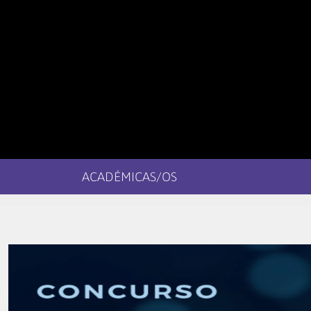
ACADÉMICAS/OS