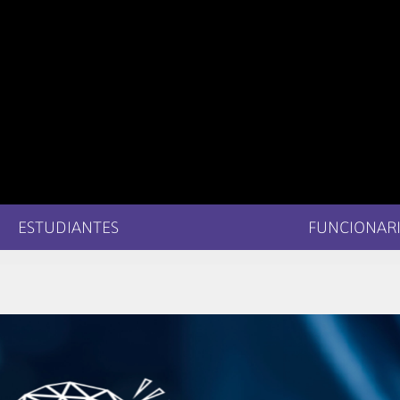
ESTUDIANTES
FUNCIONARI