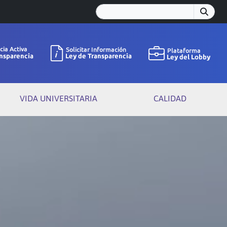
VIDA UNIVERSITARIA
CALIDAD