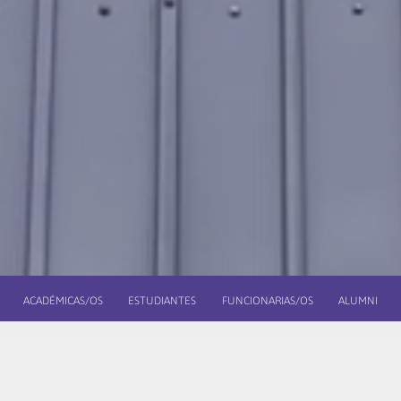
ACADÉMICAS/OS
ESTUDIANTES
FUNCIONARIAS/OS
ALUMNI