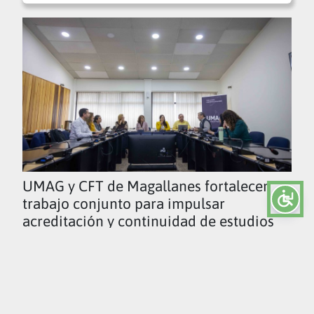
UMAG y CFT de Magallanes fortalecen
trabajo conjunto para impulsar
acreditación y continuidad de estudios
Ver todas las noticias