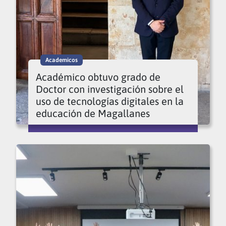
Academicos
Académico obtuvo grado de
Doctor con investigación sobre el
uso de tecnologías digitales en la
educación de Magallanes