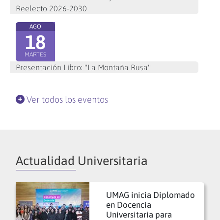
Reelecto 2026-2030
AGO
18
MARTES
Presentación Libro: "La Montaña Rusa"
Ver todos los eventos
Actualidad Universitaria
UMAG inicia Diplomado
en Docencia
Universitaria para