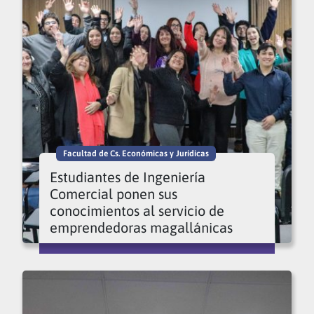
Facultad de Cs. Económicas y Jurídicas
Estudiantes de Ingeniería
Comercial ponen sus
conocimientos al servicio de
emprendedoras magallánicas