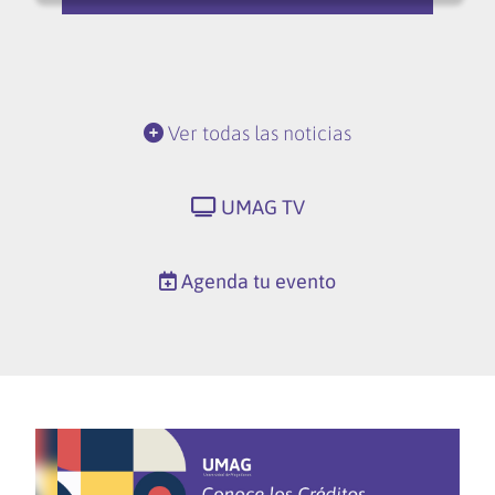
Ver todas las noticias
UMAG TV
Agenda tu evento