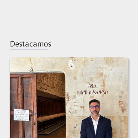
Destacamos