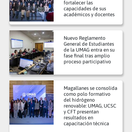
fortalecer las
capacidades de sus
académicos y docentes
Nuevo Reglamento
General de Estudiantes
de la UMAG entra en su
fase final tras amplio
proceso participativo
Magallanes se consolida
como polo formativo
del hidrógeno
renovable: UMAG, UCSC
y CFT presentan
resultados en
capacitación técnica