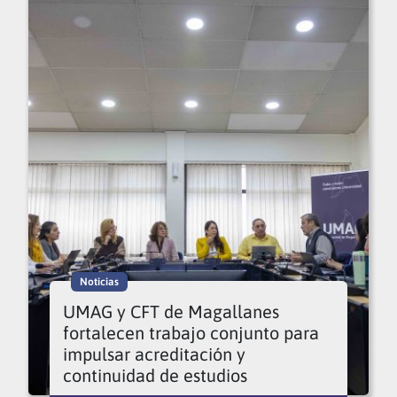
Noticias
UMAG y CFT de Magallanes
fortalecen trabajo conjunto para
impulsar acreditación y
continuidad de estudios