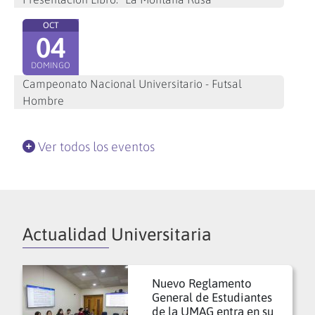
OCT
04
DOMINGO
Campeonato Nacional Universitario - Futsal
Hombre
Ver todos los eventos
Actualidad Universitaria
Nuevo Reglamento
General de Estudiantes
de la UMAG entra en su