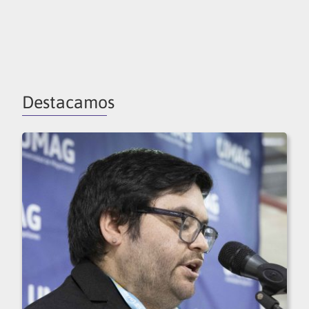
Destacamos