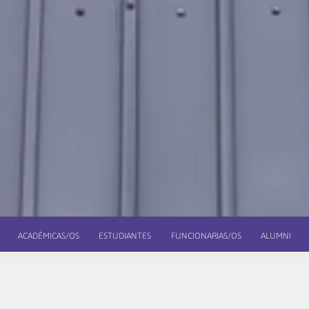
ACADÉMICAS/OS
ESTUDIANTES
FUNCIONARIAS/OS
ALUMNI