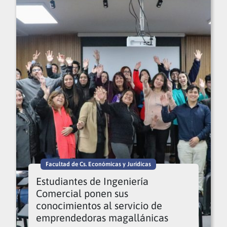
Facultad de Cs. Económicas y Jurídicas
Estudiantes de Ingeniería
Comercial ponen sus
conocimientos al servicio de
emprendedoras magallánicas