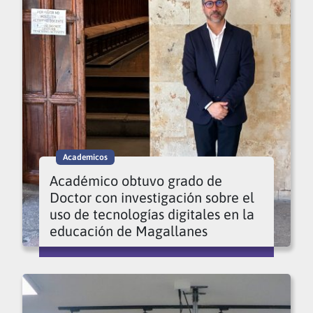
Academicos
Académico obtuvo grado de
Doctor con investigación sobre el
uso de tecnologías digitales en la
educación de Magallanes