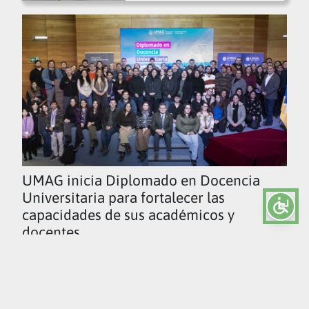
UMAG inicia Diplomado en Docencia
Universitaria para fortalecer las
capacidades de sus académicos y
docentes
Ver todas las noticias