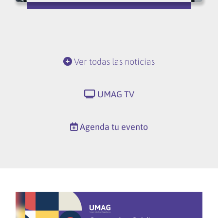
Ver todas las noticias
UMAG TV
Agenda tu evento