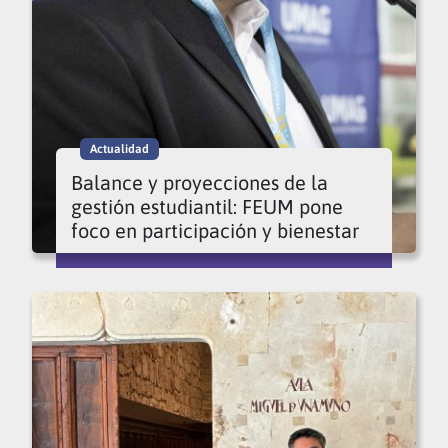
Actualidad
Balance y proyecciones de la
gestión estudiantil: FEUM pone
foco en participación y bienestar