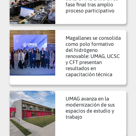
fase final tras amplio
proceso participativo
Magallanes se consolida
como polo formativo
del hidrógeno
renovable: UMAG, UCSC
y CFT presentan
resultados en
capacitación técnica
UMAG avanza en la
modernización de sus
espacios de estudio y
trabajo