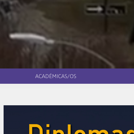
ACADÉMICAS/OS