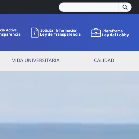
VIDA UNIVERSITARIA
CALIDAD