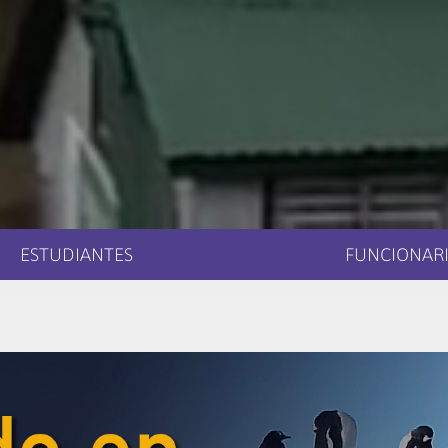
ESTUDIANTES
FUNCIONARI