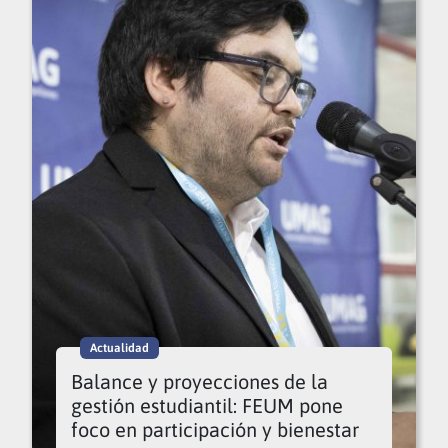
Actualidad
Balance y proyecciones de la
gestión estudiantil: FEUM pone
foco en participación y bienestar