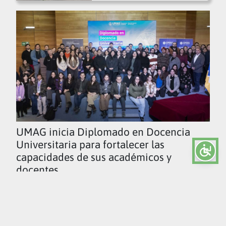
UMAG inicia Diplomado en Docencia
Universitaria para fortalecer las
capacidades de sus académicos y
docentes
Ver todas las noticias