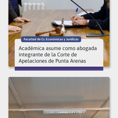
Facultad de Cs. Económicas y Jurídicas
Académica asume como abogada
integrante de la Corte de
Apelaciones de Punta Arenas