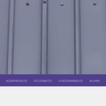
ACADÉMICAS/OS
ESTUDIANTES
FUNCIONARIAS/OS
ALUMNI