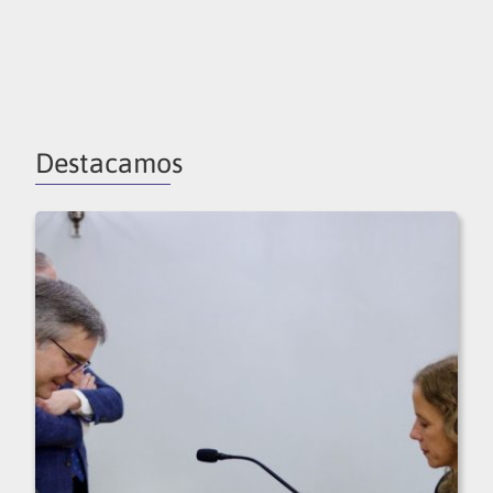
Destacamos