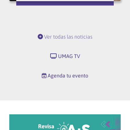
Ver todas las noticias
UMAG TV
Agenda tu evento