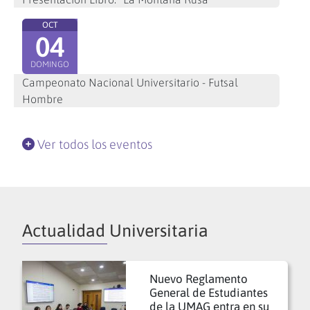
OCT
04
DOMINGO
Campeonato Nacional Universitario - Futsal
Hombre
Ver todos los eventos
Actualidad Universitaria
Nuevo Reglamento
General de Estudiantes
de la UMAG entra en su