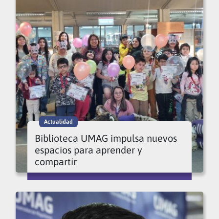
Actualidad
Biblioteca UMAG impulsa nuevos
espacios para aprender y
compartir