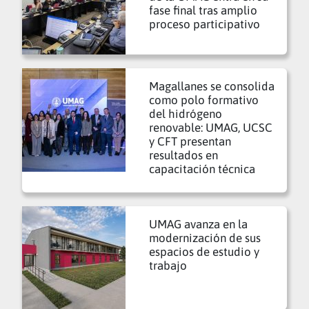
fase final tras amplio
proceso participativo
Magallanes se consolida
como polo formativo
del hidrógeno
renovable: UMAG, UCSC
y CFT presentan
resultados en
capacitación técnica
UMAG avanza en la
modernización de sus
espacios de estudio y
trabajo