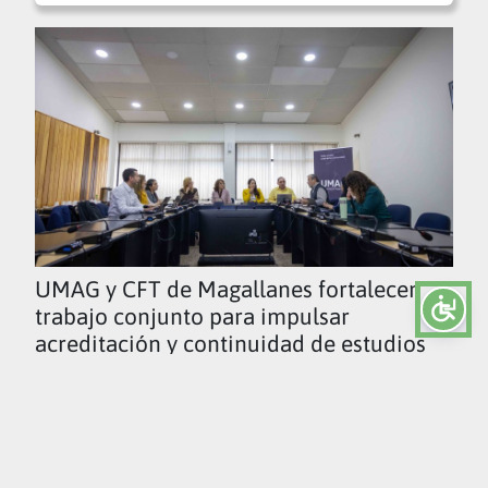
UMAG y CFT de Magallanes fortalecen
trabajo conjunto para impulsar
acreditación y continuidad de estudios
Ver todas las noticias