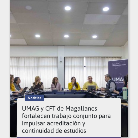
Noticias
UMAG y CFT de Magallanes
fortalecen trabajo conjunto para
impulsar acreditación y
continuidad de estudios