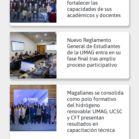
fortalecer las
capacidades de sus
académicos y docentes
Nuevo Reglamento
General de Estudiantes
de la UMAG entra en su
fase final tras amplio
proceso participativo
Magallanes se consolida
como polo formativo
del hidrógeno
renovable: UMAG, UCSC
y CFT presentan
resultados en
capacitación técnica