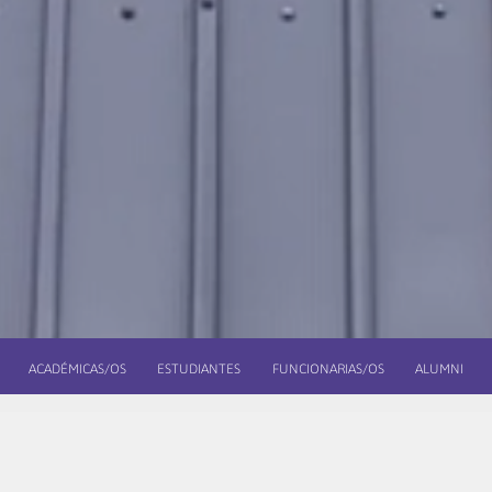
ACADÉMICAS/OS
ESTUDIANTES
FUNCIONARIAS/OS
ALUMNI