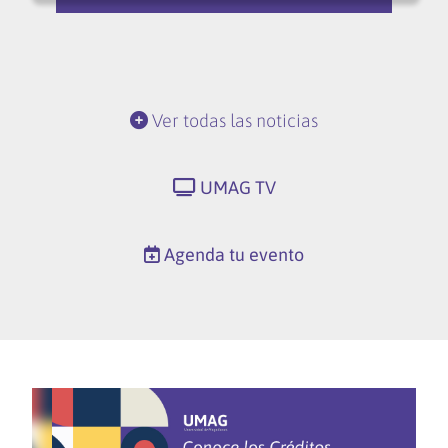
Ver todas las noticias
UMAG TV
Agenda tu evento