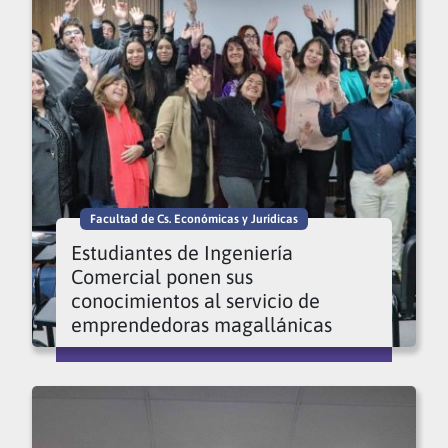
Facultad de Cs. Económicas y Jurídicas
Estudiantes de Ingeniería
Comercial ponen sus
conocimientos al servicio de
emprendedoras magallánicas