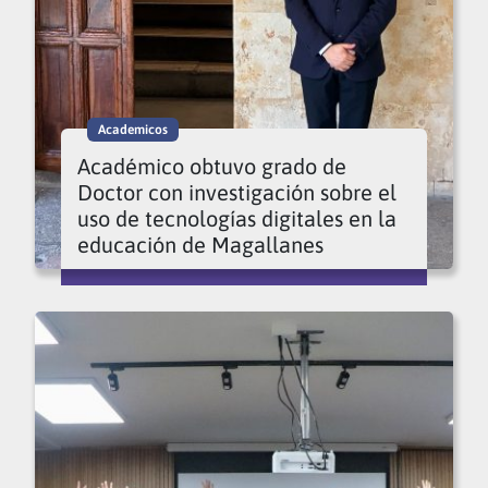
Academicos
Académico obtuvo grado de
Doctor con investigación sobre el
uso de tecnologías digitales en la
educación de Magallanes