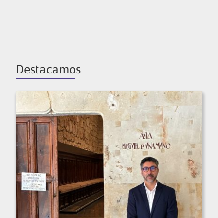
Destacamos