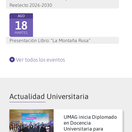
Reelecto 2026-2030
AGO
18
MARTES
Presentación Libro: "La Montaña Rusa"
Ver todos los eventos
Actualidad Universitaria
UMAG inicia Diplomado
en Docencia
Universitaria para