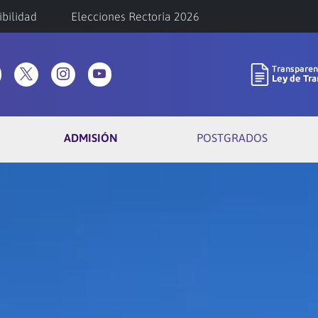
ibilidad
Elecciones Rectoría 2026
ADMISIÓN
POSTGRADOS