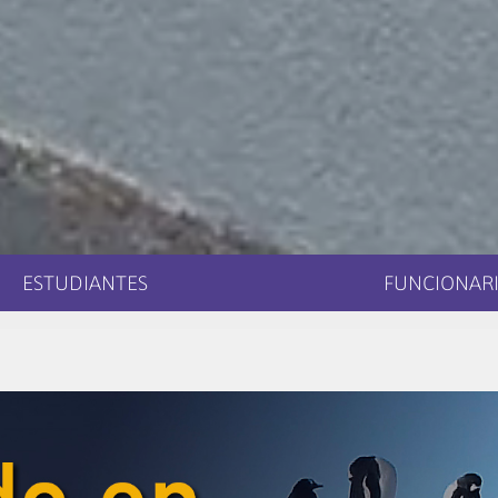
ESTUDIANTES
FUNCIONARI