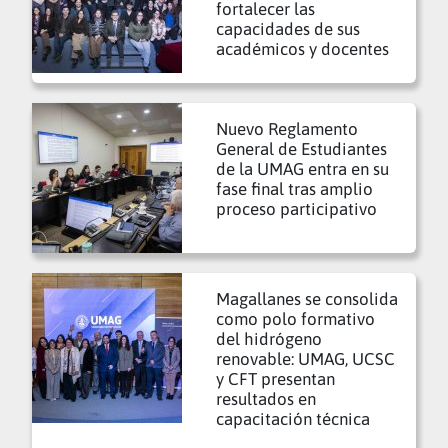
fortalecer las
capacidades de sus
académicos y docentes
Nuevo Reglamento
General de Estudiantes
de la UMAG entra en su
fase final tras amplio
proceso participativo
Magallanes se consolida
como polo formativo
del hidrógeno
renovable: UMAG, UCSC
y CFT presentan
resultados en
capacitación técnica