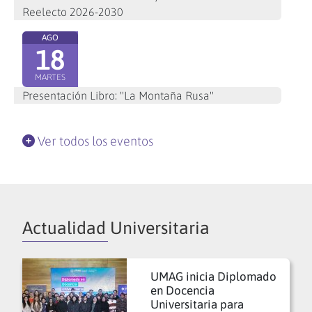
Reelecto 2026-2030
AGO
18
MARTES
Presentación Libro: "La Montaña Rusa"
Ver todos los eventos
Actualidad Universitaria
UMAG inicia Diplomado
en Docencia
Universitaria para