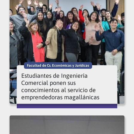
Facultad de Cs. Económicas y Jurídicas
Estudiantes de Ingeniería
Comercial ponen sus
conocimientos al servicio de
emprendedoras magallánicas