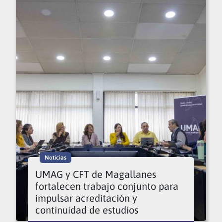
Noticias
UMAG y CFT de Magallanes
fortalecen trabajo conjunto para
impulsar acreditación y
continuidad de estudios