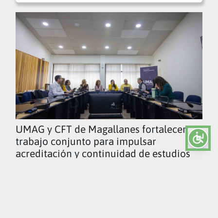
UMAG y CFT de Magallanes fortalecen
trabajo conjunto para impulsar
acreditación y continuidad de estudios
Ver todas las noticias