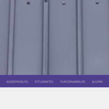
ACADÉMICAS/OS
ESTUDIANTES
FUNCIONARIAS/OS
ALUMNI