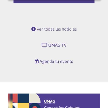
Ver todas las noticias
UMAG TV
Agenda tu evento