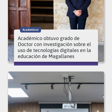
Academicos
Académico obtuvo grado de
Doctor con investigación sobre el
uso de tecnologías digitales en la
educación de Magallanes