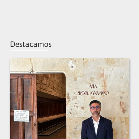
Destacamos