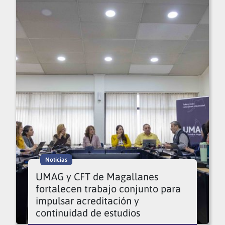
Noticias
UMAG y CFT de Magallanes
fortalecen trabajo conjunto para
impulsar acreditación y
continuidad de estudios