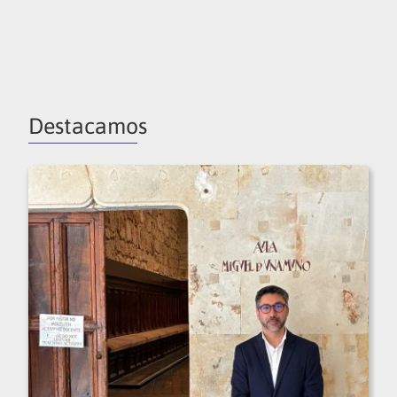
Destacamos