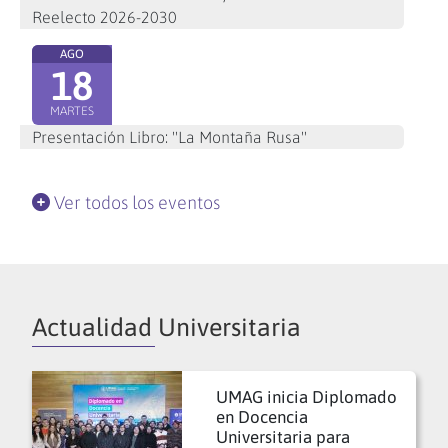
Reelecto 2026-2030
AGO
18
MARTES
Presentación Libro: "La Montaña Rusa"
Ver todos los eventos
Actualidad Universitaria
UMAG inicia Diplomado
en Docencia
Universitaria para