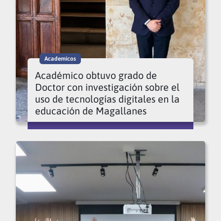
Academicos
Académico obtuvo grado de
Doctor con investigación sobre el
uso de tecnologías digitales en la
educación de Magallanes