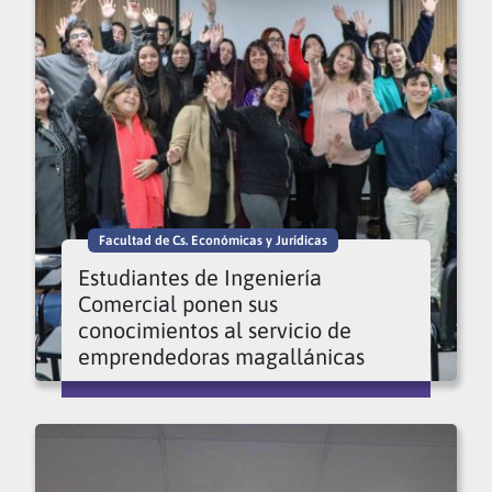
Facultad de Cs. Económicas y Jurídicas
Estudiantes de Ingeniería
Comercial ponen sus
conocimientos al servicio de
emprendedoras magallánicas