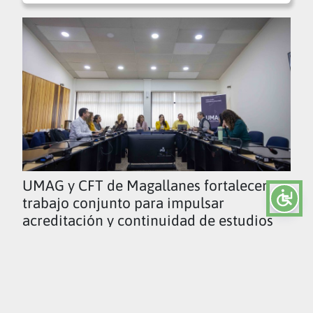
UMAG y CFT de Magallanes fortalecen
trabajo conjunto para impulsar
acreditación y continuidad de estudios
Ver todas las noticias