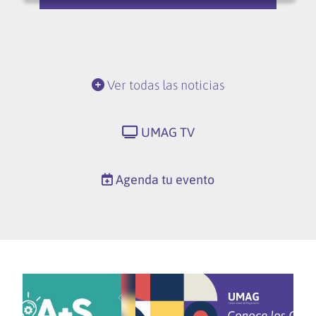
Ver todas las noticias
UMAG TV
Agenda tu evento