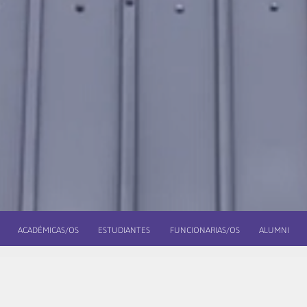
ACADÉMICAS/OS
ESTUDIANTES
FUNCIONARIAS/OS
ALUMNI