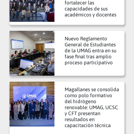
fortalecer las
capacidades de sus
académicos y docentes
Nuevo Reglamento
General de Estudiantes
de la UMAG entra en su
fase final tras amplio
proceso participativo
Magallanes se consolida
como polo formativo
del hidrógeno
renovable: UMAG, UCSC
y CFT presentan
resultados en
capacitación técnica