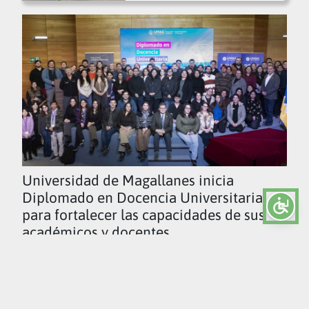
Universidad de Magallanes inicia
Diplomado en Docencia Universitaria
para fortalecer las capacidades de sus
académicos y docentes
Ver todas las noticias