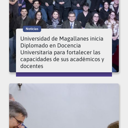
Noticias
Universidad de Magallanes inicia
Diplomado en Docencia
Universitaria para fortalecer las
capacidades de sus académicos y
docentes