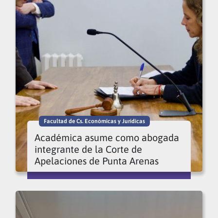
Facultad de Cs. Económicas y Jurídicas
Académica asume como abogada
integrante de la Corte de
Apelaciones de Punta Arenas