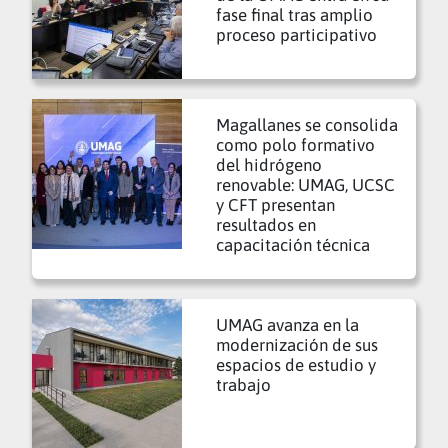
fase final tras amplio
proceso participativo
Magallanes se consolida
como polo formativo
del hidrógeno
renovable: UMAG, UCSC
y CFT presentan
resultados en
capacitación técnica
UMAG avanza en la
modernización de sus
espacios de estudio y
trabajo