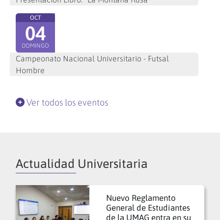
OCT
04
DOMINGO
Campeonato Nacional Universitario - Futsal
Hombre
Ver todos los eventos
Actualidad Universitaria
Nuevo Reglamento
General de Estudiantes
de la UMAG entra en su