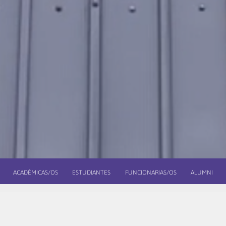
ACADÉMICAS/OS
ESTUDIANTES
FUNCIONARIAS/OS
ALUMNI