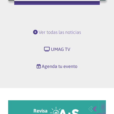
Ver todas las noticias
UMAG TV
Agenda tu evento