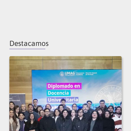
Destacamos