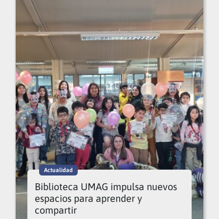
Actualidad
Biblioteca UMAG impulsa nuevos
espacios para aprender y
compartir