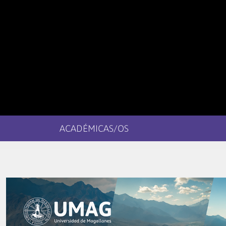
ACADÉMICAS/OS