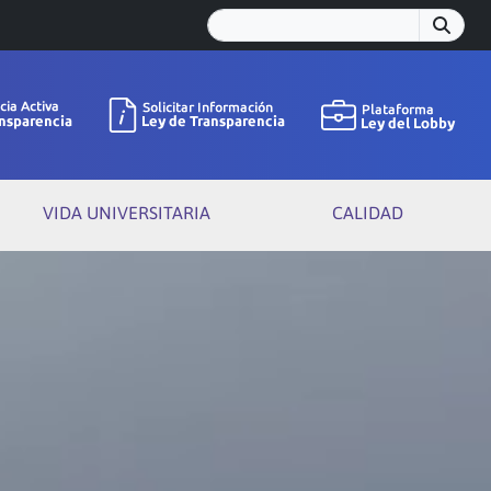
VIDA UNIVERSITARIA
CALIDAD