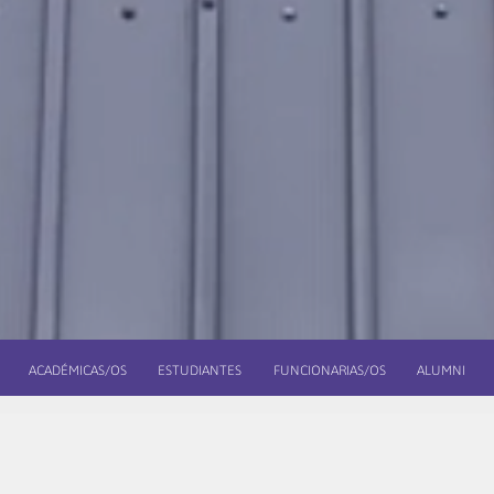
ACADÉMICAS/OS
ESTUDIANTES
FUNCIONARIAS/OS
ALUMNI