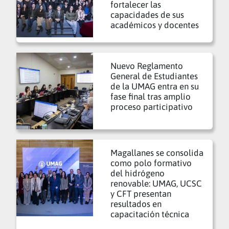
fortalecer las
capacidades de sus
académicos y docentes
Nuevo Reglamento
General de Estudiantes
de la UMAG entra en su
fase final tras amplio
proceso participativo
Magallanes se consolida
como polo formativo
del hidrógeno
renovable: UMAG, UCSC
y CFT presentan
resultados en
capacitación técnica