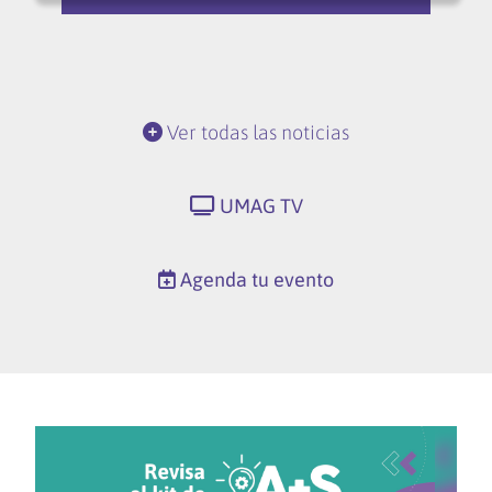
Ver todas las noticias
UMAG TV
Agenda tu evento