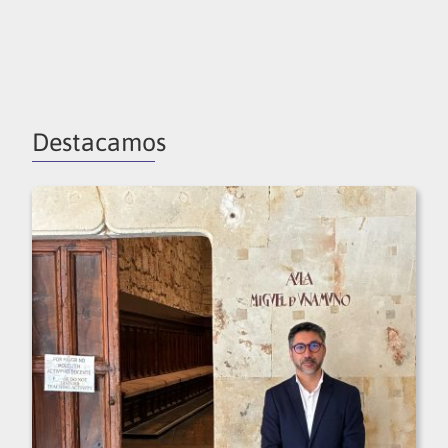
Destacamos