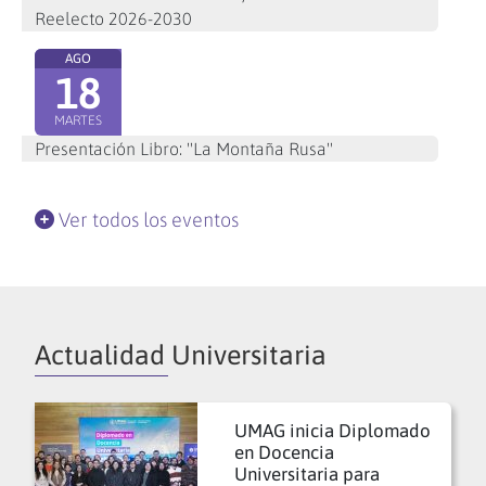
Reelecto 2026-2030
AGO
18
MARTES
Presentación Libro: "La Montaña Rusa"
Ver todos los eventos
Actualidad Universitaria
UMAG inicia Diplomado
en Docencia
Universitaria para