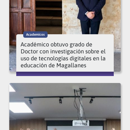
Academicos
Académico obtuvo grado de
Doctor con investigación sobre el
uso de tecnologías digitales en la
educación de Magallanes