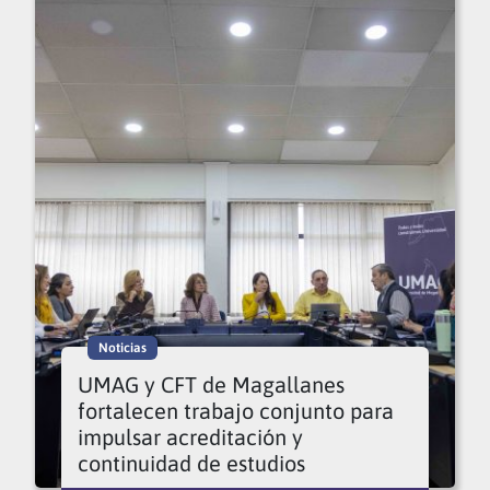
Noticias
UMAG y CFT de Magallanes
fortalecen trabajo conjunto para
impulsar acreditación y
continuidad de estudios