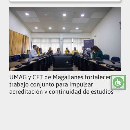
UMAG y CFT de Magallanes fortalecen
trabajo conjunto para impulsar
acreditación y continuidad de estudios
Ver todas las noticias