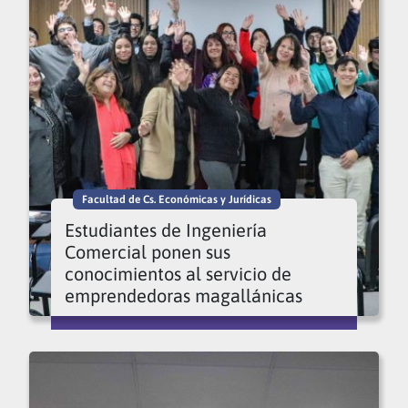
Facultad de Cs. Económicas y Jurídicas
Estudiantes de Ingeniería
Comercial ponen sus
conocimientos al servicio de
emprendedoras magallánicas