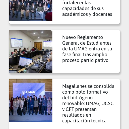
fortalecer las
capacidades de sus
académicos y docentes
Nuevo Reglamento
General de Estudiantes
de la UMAG entra en su
fase final tras amplio
proceso participativo
Magallanes se consolida
como polo formativo
del hidrógeno
renovable: UMAG, UCSC
y CFT presentan
resultados en
capacitación técnica