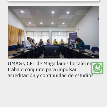
UMAG y CFT de Magallanes fortalecen
trabajo conjunto para impulsar
acreditación y continuidad de estudios
Ver todas las noticias