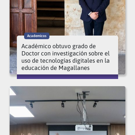
Academicos
Académico obtuvo grado de
Doctor con investigación sobre el
uso de tecnologías digitales en la
educación de Magallanes