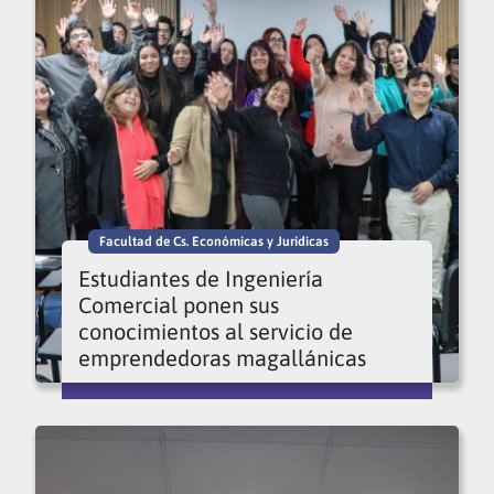
Facultad de Cs. Económicas y Jurídicas
Estudiantes de Ingeniería
Comercial ponen sus
conocimientos al servicio de
emprendedoras magallánicas