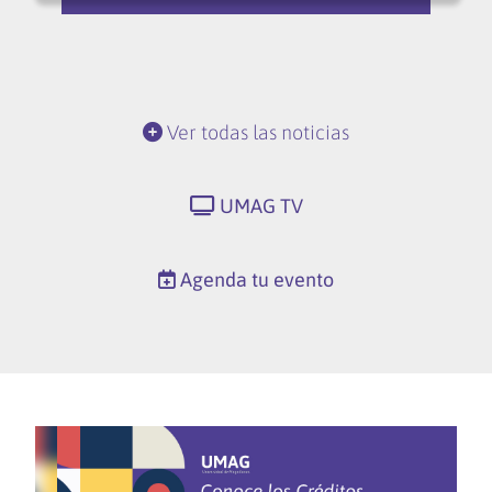
Ver todas las noticias
UMAG TV
Agenda tu evento