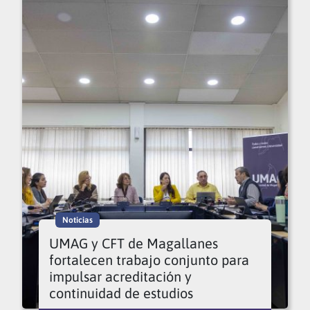
Noticias
UMAG y CFT de Magallanes
fortalecen trabajo conjunto para
impulsar acreditación y
continuidad de estudios