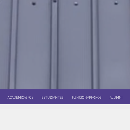
ACADÉMICAS/OS
ESTUDIANTES
FUNCIONARIAS/OS
ALUMNI