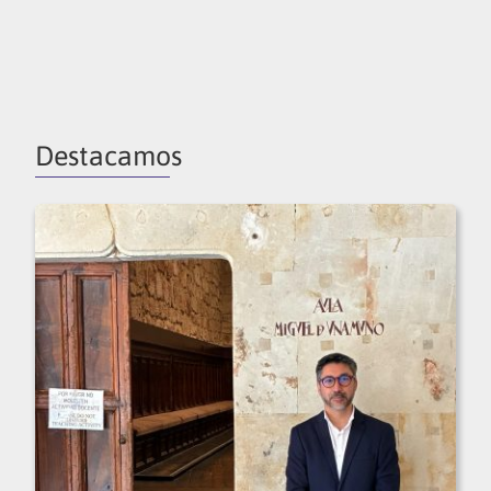
Destacamos