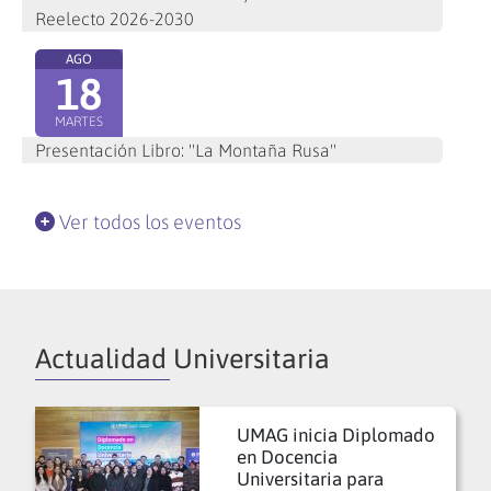
Reelecto 2026-2030
AGO
18
MARTES
Presentación Libro: "La Montaña Rusa"
Ver todos los eventos
Actualidad Universitaria
UMAG inicia Diplomado
en Docencia
Universitaria para