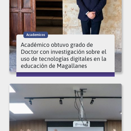
Academicos
Académico obtuvo grado de
Doctor con investigación sobre el
uso de tecnologías digitales en la
educación de Magallanes