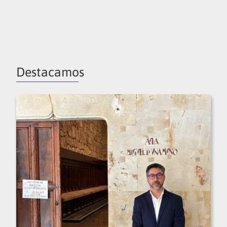
Destacamos