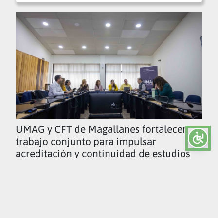
UMAG y CFT de Magallanes fortalecen
trabajo conjunto para impulsar
acreditación y continuidad de estudios
Ver todas las noticias