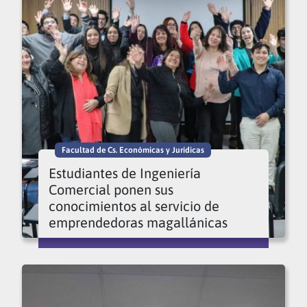
Facultad de Cs. Económicas y Jurídicas
Estudiantes de Ingeniería
Comercial ponen sus
conocimientos al servicio de
emprendedoras magallánicas