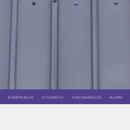
ACADÉMICAS/OS
ESTUDIANTES
FUNCIONARIAS/OS
ALUMNI