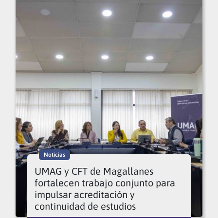
Noticias
UMAG y CFT de Magallanes
fortalecen trabajo conjunto para
impulsar acreditación y
continuidad de estudios