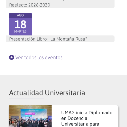
Reelecto 2026-2030
AGO
18
MARTES
Presentación Libro: "La Montaña Rusa"
Ver todos los eventos
Actualidad Universitaria
UMAG inicia Diplomado
en Docencia
Universitaria para