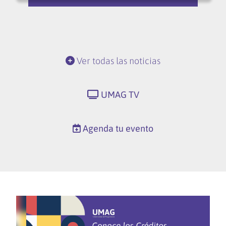
Ver todas las noticias
UMAG TV
Agenda tu evento