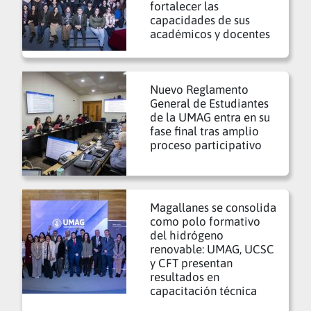
fortalecer las
capacidades de sus
académicos y docentes
Nuevo Reglamento
General de Estudiantes
de la UMAG entra en su
fase final tras amplio
proceso participativo
Magallanes se consolida
como polo formativo
del hidrógeno
renovable: UMAG, UCSC
y CFT presentan
resultados en
capacitación técnica