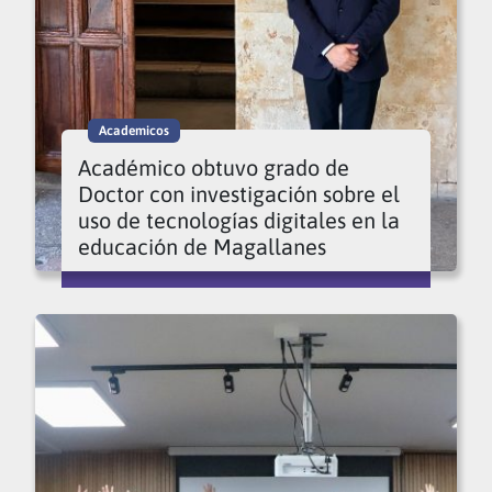
Academicos
Académico obtuvo grado de
Doctor con investigación sobre el
uso de tecnologías digitales en la
educación de Magallanes