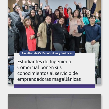
Facultad de Cs. Económicas y Jurídicas
Estudiantes de Ingeniería
Comercial ponen sus
conocimientos al servicio de
emprendedoras magallánicas