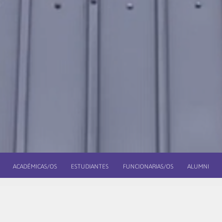
ACADÉMICAS/OS
ESTUDIANTES
FUNCIONARIAS/OS
ALUMNI