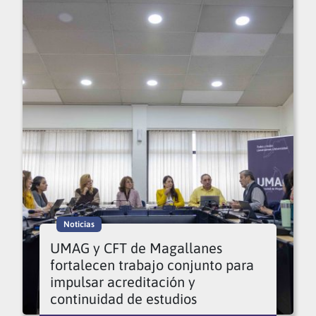
Noticias
UMAG y CFT de Magallanes
fortalecen trabajo conjunto para
impulsar acreditación y
continuidad de estudios