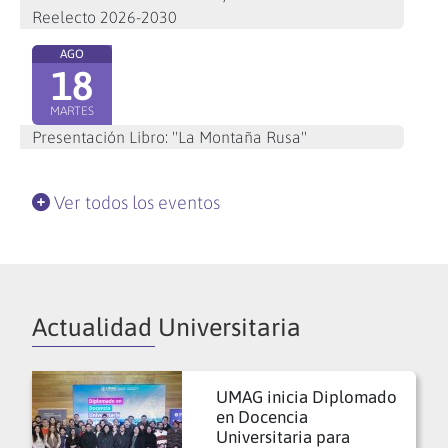
Reelecto 2026-2030
AGO
18
MARTES
Presentación Libro: "La Montaña Rusa"
Ver todos los eventos
Actualidad Universitaria
UMAG inicia Diplomado
en Docencia
Universitaria para