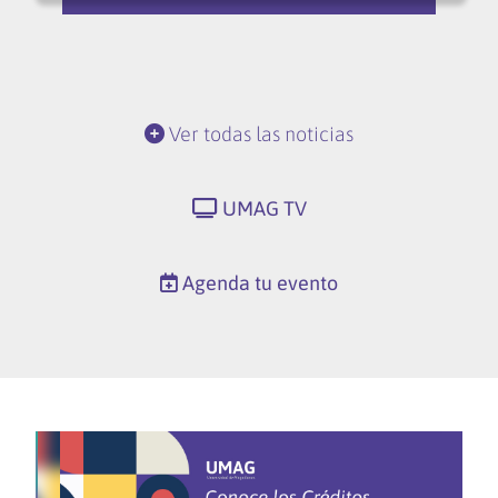
Ver todas las noticias
UMAG TV
Agenda tu evento