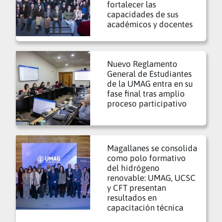
fortalecer las
capacidades de sus
académicos y docentes
Nuevo Reglamento
General de Estudiantes
de la UMAG entra en su
fase final tras amplio
proceso participativo
Magallanes se consolida
como polo formativo
del hidrógeno
renovable: UMAG, UCSC
y CFT presentan
resultados en
capacitación técnica