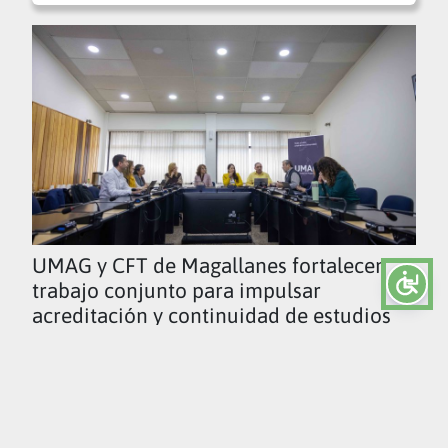
UMAG y CFT de Magallanes fortalecen
trabajo conjunto para impulsar
acreditación y continuidad de estudios
Ver todas las noticias