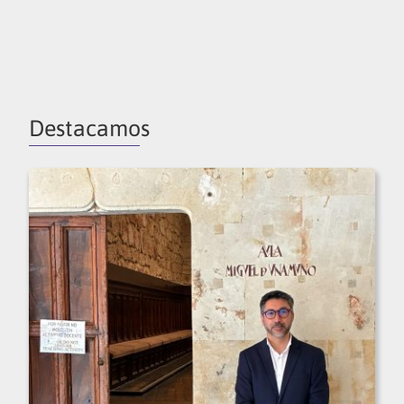
Destacamos