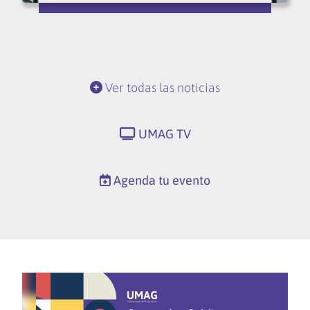
Ver todas las noticias
UMAG TV
Agenda tu evento