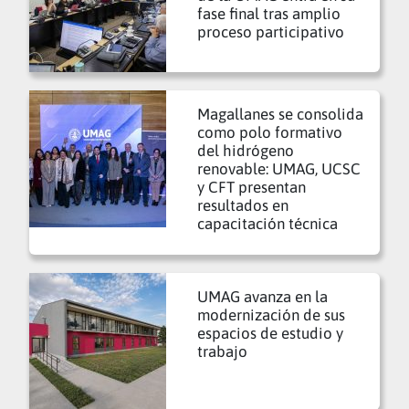
fase final tras amplio
proceso participativo
Magallanes se consolida
como polo formativo
del hidrógeno
renovable: UMAG, UCSC
y CFT presentan
resultados en
capacitación técnica
UMAG avanza en la
modernización de sus
espacios de estudio y
trabajo