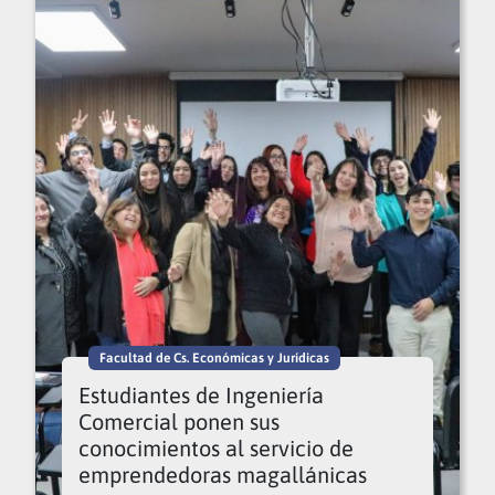
Facultad de Cs. Económicas y Jurídicas
Estudiantes de Ingeniería
Comercial ponen sus
conocimientos al servicio de
emprendedoras magallánicas