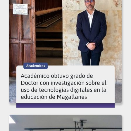
Academicos
Académico obtuvo grado de
Doctor con investigación sobre el
uso de tecnologías digitales en la
educación de Magallanes