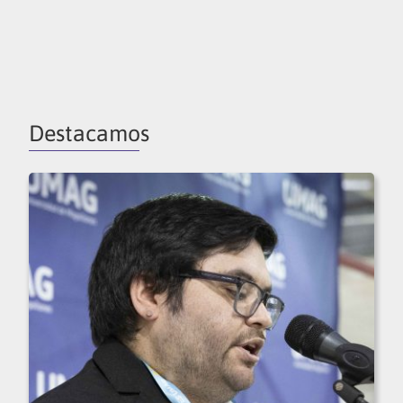
Destacamos