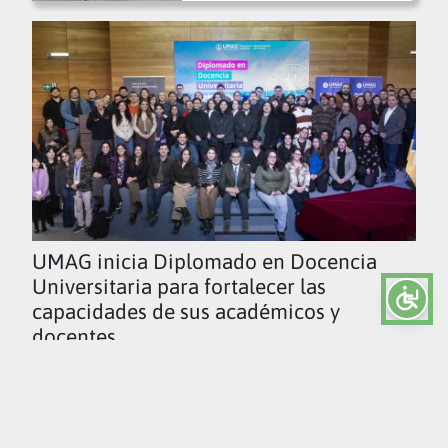
UMAG inicia Diplomado en Docencia
Universitaria para fortalecer las
capacidades de sus académicos y
docentes
Ver todas las noticias