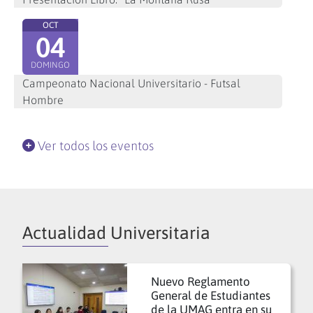
OCT
04
DOMINGO
Campeonato Nacional Universitario - Futsal
Hombre
Ver todos los eventos
Actualidad Universitaria
Nuevo Reglamento
General de Estudiantes
de la UMAG entra en su