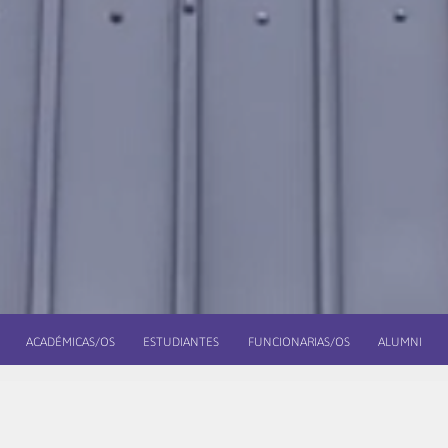
ACADÉMICAS/OS
ESTUDIANTES
FUNCIONARIAS/OS
ALUMNI