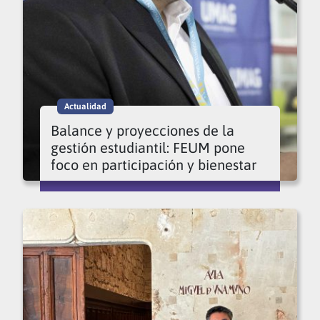
Actualidad
Balance y proyecciones de la
gestión estudiantil: FEUM pone
foco en participación y bienestar