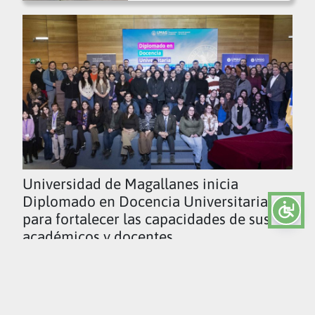
Universidad de Magallanes inicia
Diplomado en Docencia Universitaria
para fortalecer las capacidades de sus
académicos y docentes
Ver todas las noticias