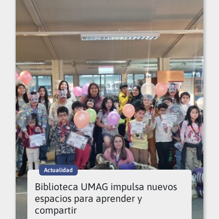
Actualidad
Biblioteca UMAG impulsa nuevos
espacios para aprender y
compartir