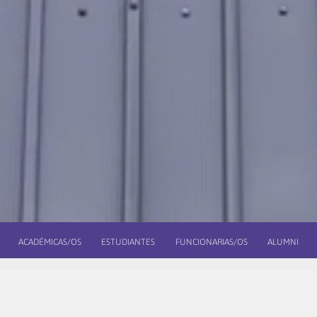
ACADÉMICAS/OS
ESTUDIANTES
FUNCIONARIAS/OS
ALUMNI