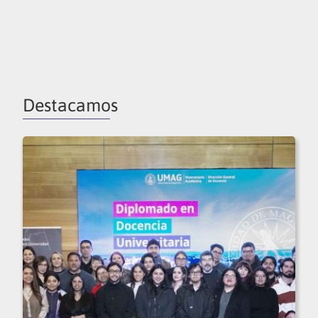
Destacamos