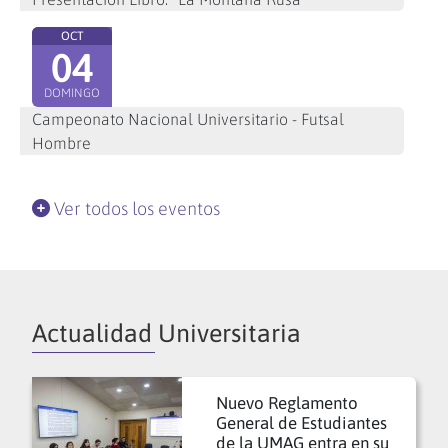
OCT
04
DOMINGO
Campeonato Nacional Universitario - Futsal
Hombre
Ver todos los eventos
Actualidad Universitaria
Nuevo Reglamento
General de Estudiantes
de la UMAG entra en su