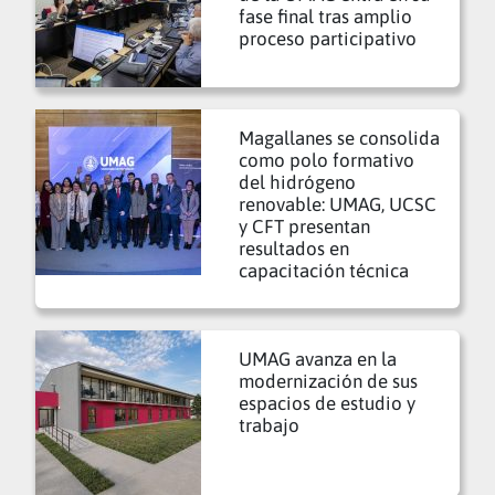
fase final tras amplio
proceso participativo
Magallanes se consolida
como polo formativo
del hidrógeno
renovable: UMAG, UCSC
y CFT presentan
resultados en
capacitación técnica
UMAG avanza en la
modernización de sus
espacios de estudio y
trabajo