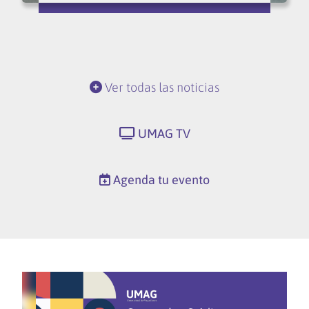
Ver todas las noticias
UMAG TV
Agenda tu evento