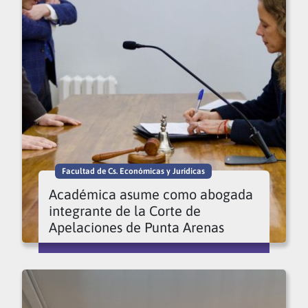
Facultad de Cs. Económicas y Jurídicas
Académica asume como abogada
integrante de la Corte de
Apelaciones de Punta Arenas