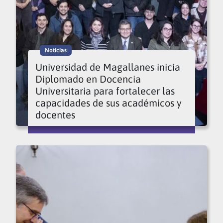
Noticias
Universidad de Magallanes inicia
Diplomado en Docencia
Universitaria para fortalecer las
capacidades de sus académicos y
docentes