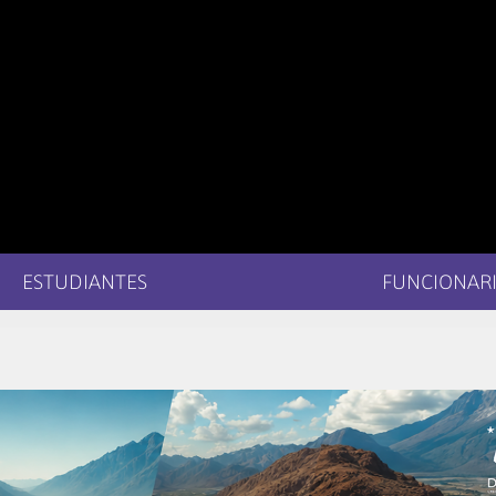
ESTUDIANTES
FUNCIONARI