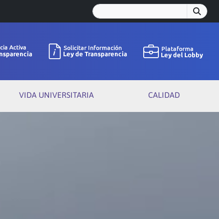
VIDA UNIVERSITARIA
CALIDAD