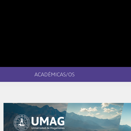
ACADÉMICAS/OS