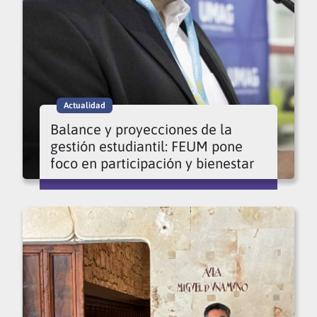
Actualidad
Balance y proyecciones de la
gestión estudiantil: FEUM pone
foco en participación y bienestar