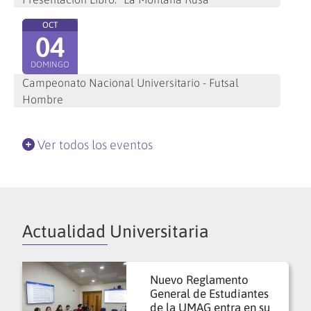
OCT
04
DOMINGO
Campeonato Nacional Universitario - Futsal
Hombre
Ver todos los eventos
Actualidad Universitaria
Nuevo Reglamento
General de Estudiantes
de la UMAG entra en su