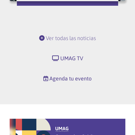
Ver todas las noticias
UMAG TV
Agenda tu evento