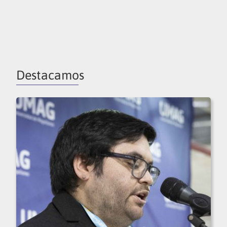
Destacamos