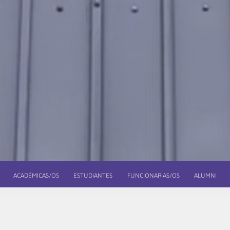
ACADÉMICAS/OS
ESTUDIANTES
FUNCIONARIAS/OS
ALUMNI