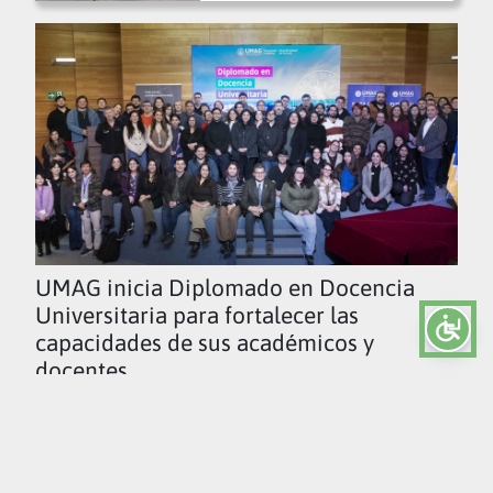
UMAG inicia Diplomado en Docencia
Universitaria para fortalecer las
capacidades de sus académicos y
docentes
Ver todas las noticias