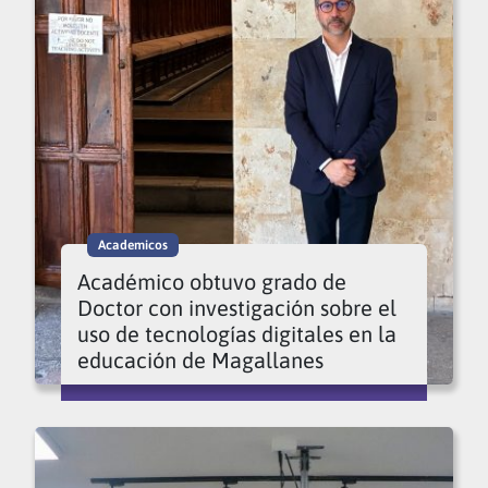
Academicos
Académico obtuvo grado de
Doctor con investigación sobre el
uso de tecnologías digitales en la
educación de Magallanes