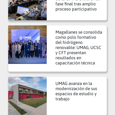
fase final tras amplio
proceso participativo
Magallanes se consolida
como polo formativo
del hidrógeno
renovable: UMAG, UCSC
y CFT presentan
resultados en
capacitación técnica
UMAG avanza en la
modernización de sus
espacios de estudio y
trabajo