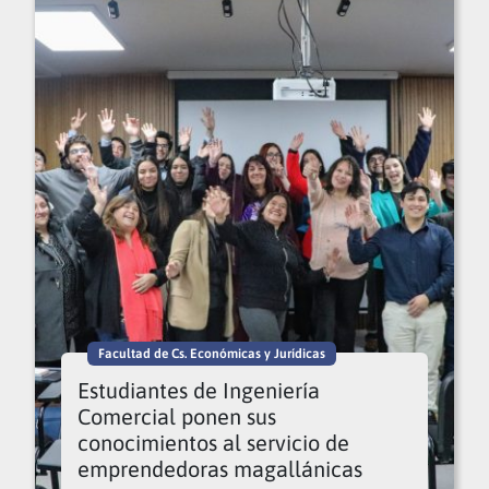
Facultad de Cs. Económicas y Jurídicas
Estudiantes de Ingeniería
Comercial ponen sus
conocimientos al servicio de
emprendedoras magallánicas