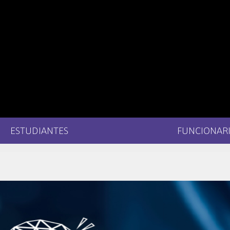
ESTUDIANTES
FUNCIONARI