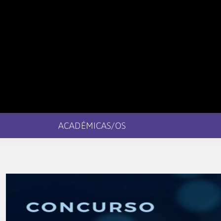
ACADÉMICAS/OS