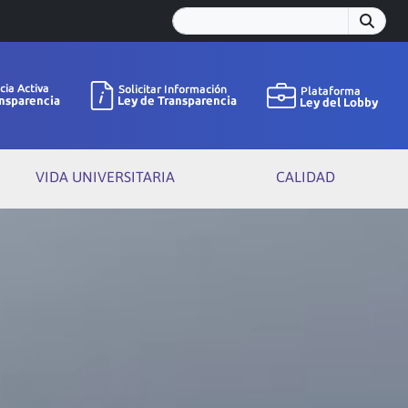
VIDA UNIVERSITARIA
CALIDAD