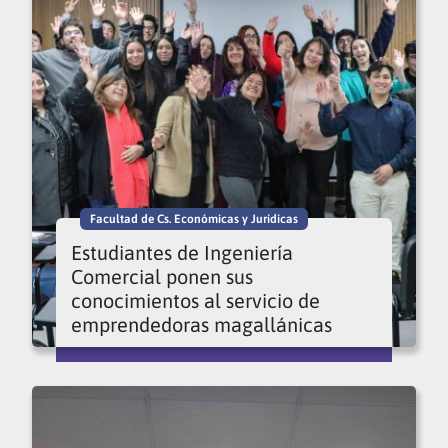
Facultad de Cs. Económicas y Jurídicas
Estudiantes de Ingeniería
Comercial ponen sus
conocimientos al servicio de
emprendedoras magallánicas