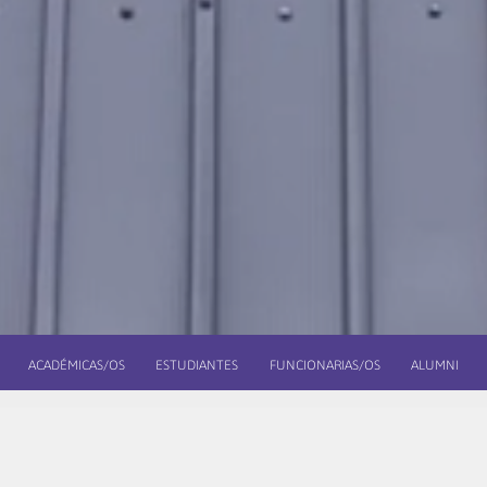
ACADÉMICAS/OS
ESTUDIANTES
FUNCIONARIAS/OS
ALUMNI