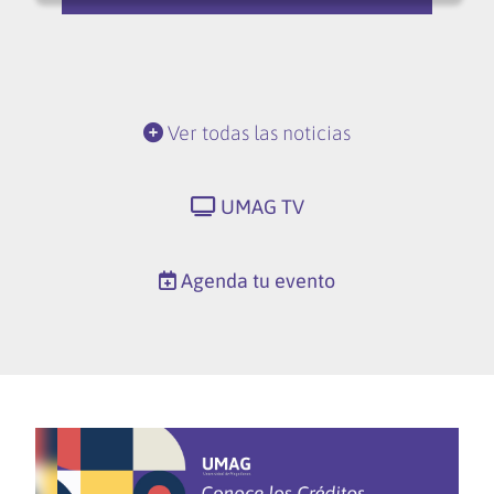
Ver todas las noticias
UMAG TV
Agenda tu evento