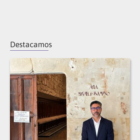
Destacamos