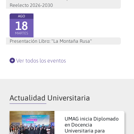
Reelecto 2026-2030
AGO
18
MARTES
Presentación Libro: "La Montaña Rusa"
Ver todos los eventos
Actualidad Universitaria
UMAG inicia Diplomado
en Docencia
Universitaria para