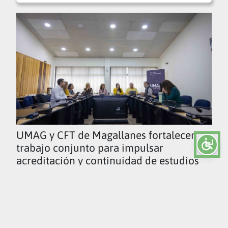
UMAG y CFT de Magallanes fortalecen
trabajo conjunto para impulsar
acreditación y continuidad de estudios
Ver todas las noticias