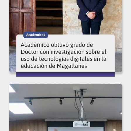
Academicos
Académico obtuvo grado de
Doctor con investigación sobre el
uso de tecnologías digitales en la
educación de Magallanes