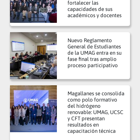
fortalecer las
capacidades de sus
académicos y docentes
Nuevo Reglamento
General de Estudiantes
de la UMAG entra en su
fase final tras amplio
proceso participativo
Magallanes se consolida
como polo formativo
del hidrógeno
renovable: UMAG, UCSC
y CFT presentan
resultados en
capacitación técnica