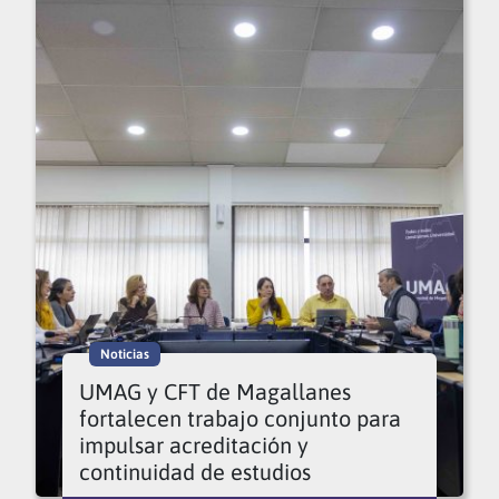
Noticias
UMAG y CFT de Magallanes
fortalecen trabajo conjunto para
impulsar acreditación y
continuidad de estudios