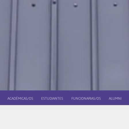
ACADÉMICAS/OS
ESTUDIANTES
FUNCIONARIAS/OS
ALUMNI