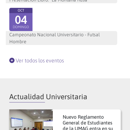
OCT
04
DOMINGO
Campeonato Nacional Universitario - Futsal
Hombre
Ver todos los eventos
Actualidad Universitaria
Nuevo Reglamento
General de Estudiantes
de la UMAG entra en su