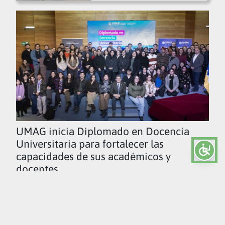
UMAG inicia Diplomado en Docencia
Universitaria para fortalecer las
capacidades de sus académicos y
docentes
Ver todas las noticias