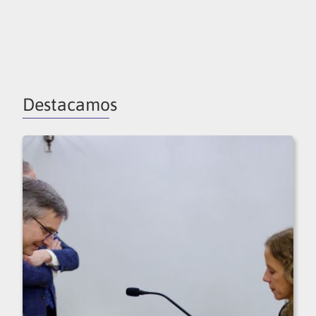
Destacamos