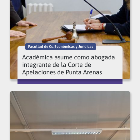
Facultad de Cs. Económicas y Jurídicas
Académica asume como abogada
integrante de la Corte de
Apelaciones de Punta Arenas