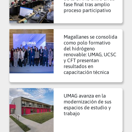
fase final tras amplio
proceso participativo
Magallanes se consolida
como polo formativo
del hidrógeno
renovable: UMAG, UCSC
y CFT presentan
resultados en
capacitación técnica
UMAG avanza en la
modernización de sus
espacios de estudio y
trabajo