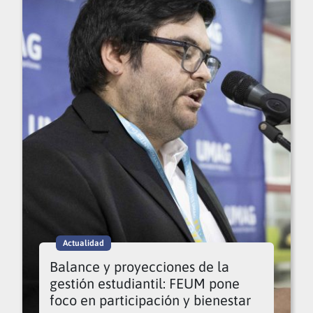
Actualidad
Balance y proyecciones de la
gestión estudiantil: FEUM pone
foco en participación y bienestar