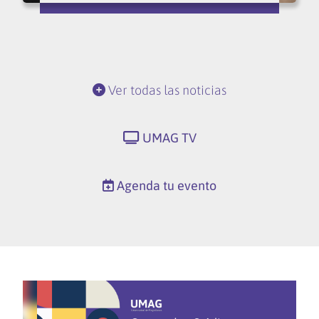
Ver todas las noticias
UMAG TV
Agenda tu evento