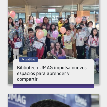
Actualidad
Biblioteca UMAG impulsa nuevos
espacios para aprender y
compartir