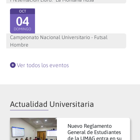
OCT
04
DOMINGO
Campeonato Nacional Universitario - Futsal
Hombre
Ver todos los eventos
Actualidad Universitaria
Nuevo Reglamento
General de Estudiantes
de la UMAG entra en su