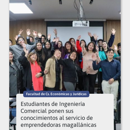
Facultad de Cs. Económicas y Jurídicas
Estudiantes de Ingeniería
Comercial ponen sus
conocimientos al servicio de
emprendedoras magallánicas