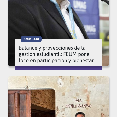
Actualidad
Balance y proyecciones de la
gestión estudiantil: FEUM pone
foco en participación y bienestar