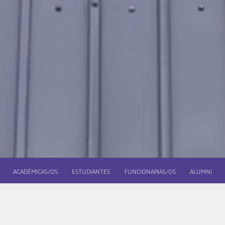
ACADÉMICAS/OS
ESTUDIANTES
FUNCIONARIAS/OS
ALUMNI