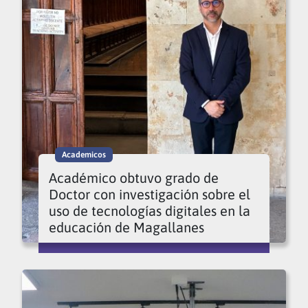
Academicos
Académico obtuvo grado de
Doctor con investigación sobre el
uso de tecnologías digitales en la
educación de Magallanes