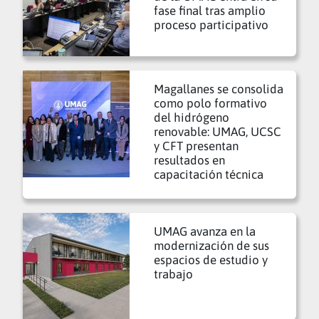
fase final tras amplio
proceso participativo
Magallanes se consolida
como polo formativo
del hidrógeno
renovable: UMAG, UCSC
y CFT presentan
resultados en
capacitación técnica
UMAG avanza en la
modernización de sus
espacios de estudio y
trabajo