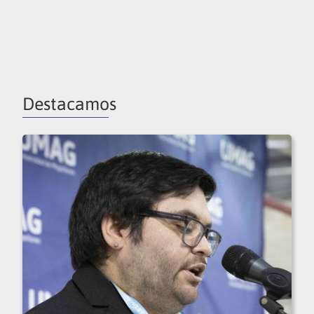
Destacamos