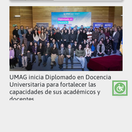
UMAG inicia Diplomado en Docencia
Universitaria para fortalecer las
capacidades de sus académicos y
docentes
Ver todas las noticias