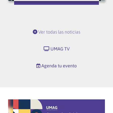
Ver todas las noticias
UMAG TV
Agenda tu evento