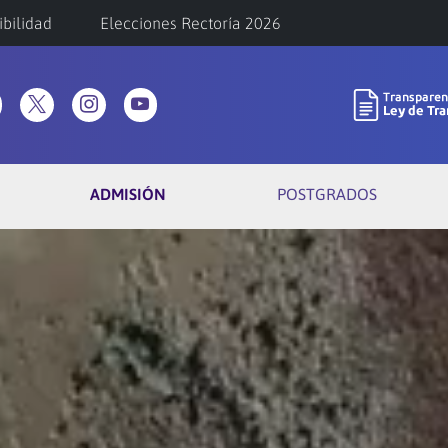
ibilidad
Elecciones Rectoría 2026
ADMISIÓN
POSTGRADOS