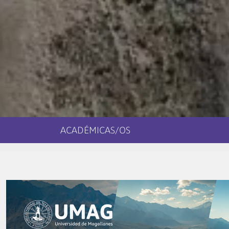
ACADÉMICAS/OS