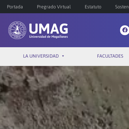
Portada
Pregrado Virtual
Estatuto
Sosten
LA UNIVERSIDAD
FACULTADES