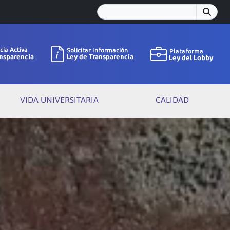
VIDA UNIVERSITARIA
CALIDAD