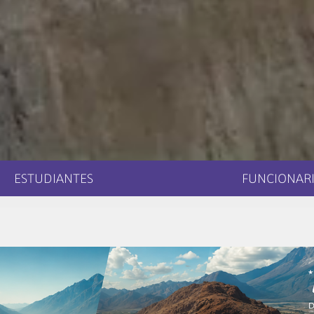
ESTUDIANTES
FUNCIONARI