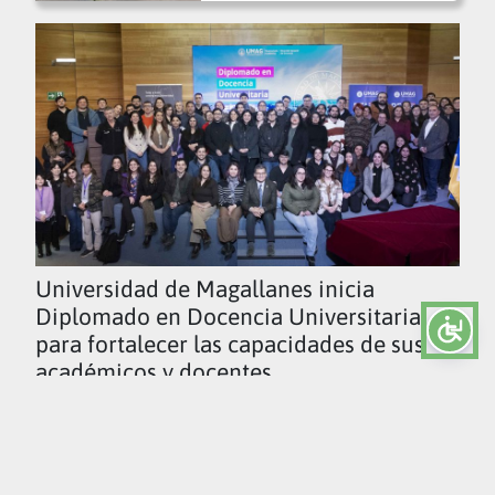
Universidad de Magallanes inicia
Diplomado en Docencia Universitaria
para fortalecer las capacidades de sus
académicos y docentes
Ver todas las noticias