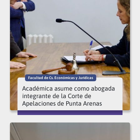
Facultad de Cs. Económicas y Jurídicas
Académica asume como abogada
integrante de la Corte de
Apelaciones de Punta Arenas