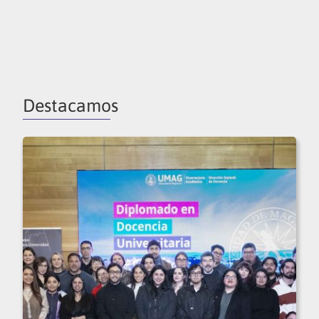
Destacamos