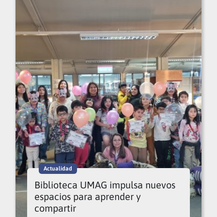
Actualidad
Biblioteca UMAG impulsa nuevos
espacios para aprender y
compartir