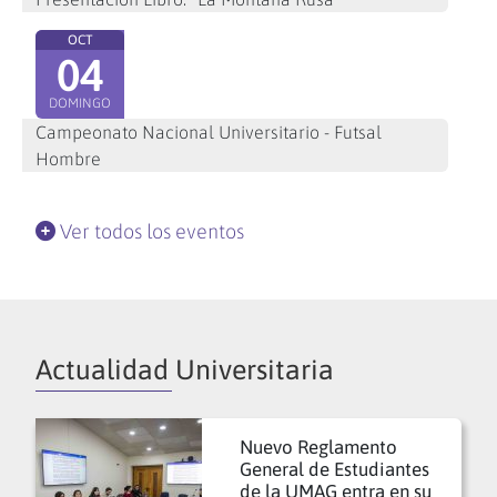
OCT
04
DOMINGO
Campeonato Nacional Universitario - Futsal
Hombre
Ver todos los eventos
Actualidad Universitaria
Nuevo Reglamento
General de Estudiantes
de la UMAG entra en su