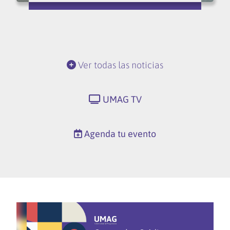
Ver todas las noticias
UMAG TV
Agenda tu evento