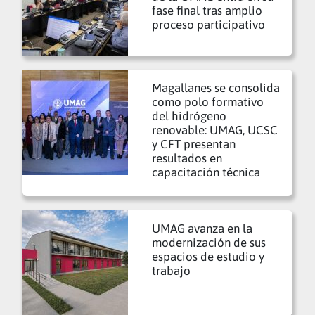
fase final tras amplio
proceso participativo
Magallanes se consolida
como polo formativo
del hidrógeno
renovable: UMAG, UCSC
y CFT presentan
resultados en
capacitación técnica
UMAG avanza en la
modernización de sus
espacios de estudio y
trabajo