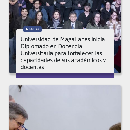
Noticias
Universidad de Magallanes inicia
Diplomado en Docencia
Universitaria para fortalecer las
capacidades de sus académicos y
docentes