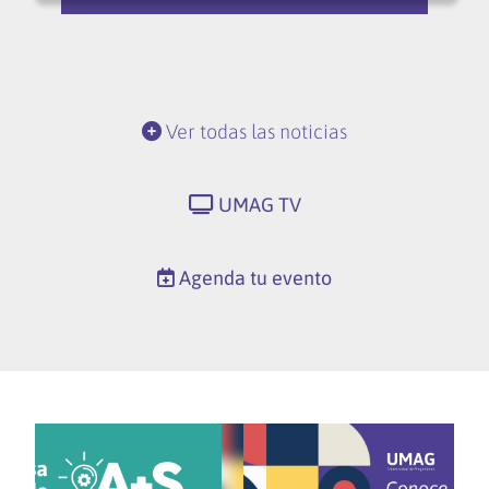
Ver todas las noticias
UMAG TV
Agenda tu evento