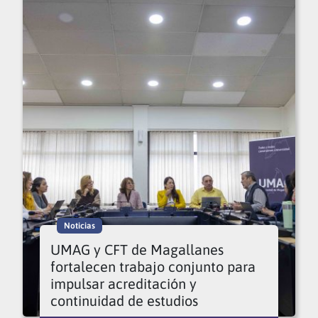
Noticias
UMAG y CFT de Magallanes
fortalecen trabajo conjunto para
impulsar acreditación y
continuidad de estudios