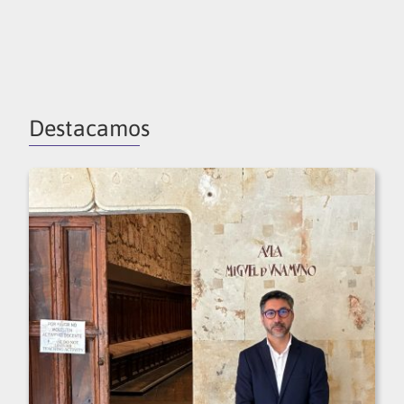
Destacamos