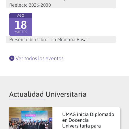
Reelecto 2026-2030
AGO
18
MARTES
Presentación Libro: "La Montaña Rusa"
Ver todos los eventos
Actualidad Universitaria
UMAG inicia Diplomado
en Docencia
Universitaria para