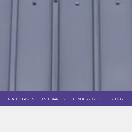
ACADÉMICAS/OS
ESTUDIANTES
FUNCIONARIAS/OS
ALUMNI