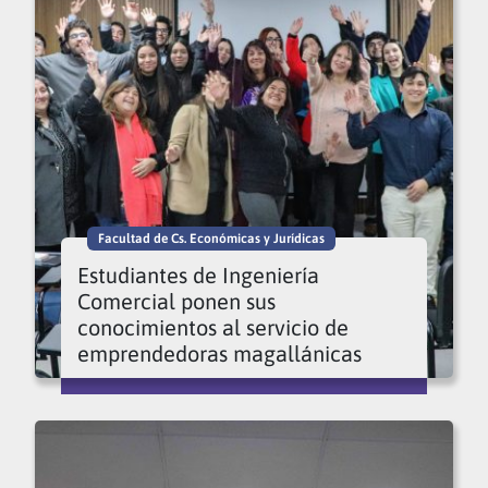
Facultad de Cs. Económicas y Jurídicas
Estudiantes de Ingeniería
Comercial ponen sus
conocimientos al servicio de
emprendedoras magallánicas