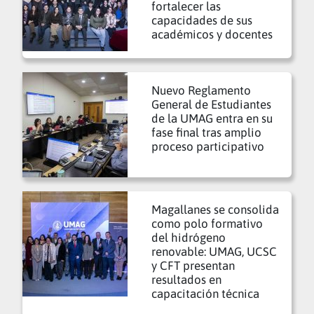
fortalecer las
capacidades de sus
académicos y docentes
Nuevo Reglamento
General de Estudiantes
de la UMAG entra en su
fase final tras amplio
proceso participativo
Magallanes se consolida
como polo formativo
del hidrógeno
renovable: UMAG, UCSC
y CFT presentan
resultados en
capacitación técnica