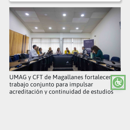
UMAG y CFT de Magallanes fortalecen
trabajo conjunto para impulsar
acreditación y continuidad de estudios
Ver todas las noticias