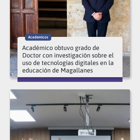
Academicos
Académico obtuvo grado de
Doctor con investigación sobre el
uso de tecnologías digitales en la
educación de Magallanes